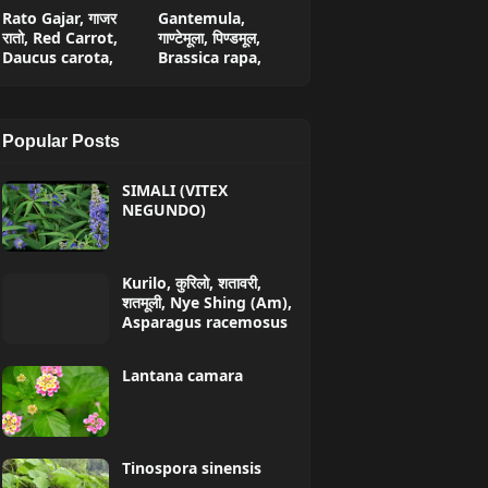
Rato Gajar, गाजर
Gantemula,
रातो, Red Carrot,
गाण्टेमूला, पिण्डमूल,
Daucus carota,
Brassica rapa,
Popular Posts
SIMALI (VITEX
NEGUNDO)
Kurilo, कुरिलो, शतावरी,
शतमूली, Nye Shing (Am),
Asparagus racemosus
Lantana camara
Tinospora sinensis