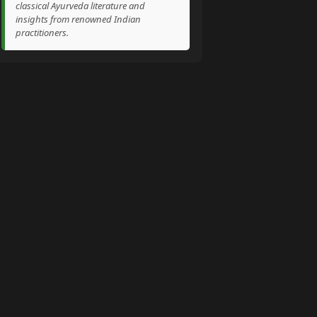
classical Ayurveda literature and
insights from renowned Indian
practitioners.