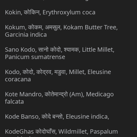
Kokin, कोकिन, Erythroxylum coca
Kokum, कोकम, अमसुल, Kokam Butter Tree,
Garcinia indica
Sano Kodo, सानो कोदो, श्यामक, Little Millet,
Panicum sumatrense
Kodo, कोदो, कोद्रव, मडुवा, Millet, Eleusine
coracana
Kote Mandro, कोतेमान्द्रो (Am), Medicago
falcata
Kode Banso, कोदे बन्सो, Eleusine indica,
KodeGhas कोदोघाँस, Wildmillet, Paspalum