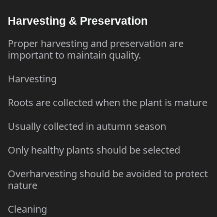
Harvesting & Preservation
Proper harvesting and preservation are
important to maintain quality.
Harvesting
Roots are collected when the plant is mature
Usually collected in autumn season
Only healthy plants should be selected
Overharvesting should be avoided to protect
nature
Cleaning