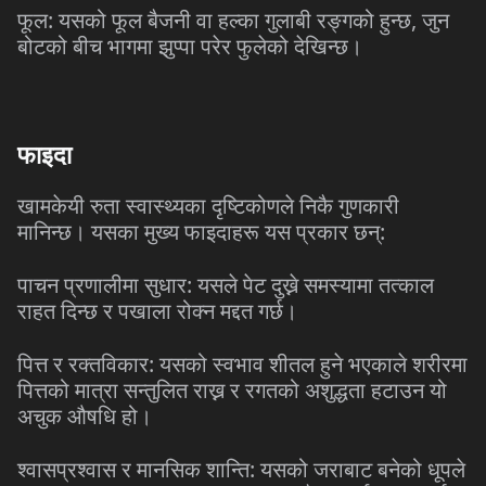
फूल: यसको फूल बैजनी वा हल्का गुलाबी रङ्गको हुन्छ, जुन
बोटको बीच भागमा झुप्पा परेर फुलेको देखिन्छ।
फाइदा
खामकेयी रुता स्वास्थ्यका दृष्टिकोणले निकै गुणकारी
मानिन्छ। यसका मुख्य फाइदाहरू यस प्रकार छन्:
पाचन प्रणालीमा सुधार: यसले पेट दुख्ने समस्यामा तत्काल
राहत दिन्छ र पखाला रोक्न मद्दत गर्छ।
पित्त र रक्तविकार: यसको स्वभाव शीतल हुने भएकाले शरीरमा
पित्तको मात्रा सन्तुलित राख्न र रगतको अशुद्धता हटाउन यो
अचुक औषधि हो।
श्वासप्रश्वास र मानसिक शान्ति: यसको जराबाट बनेको धूपले