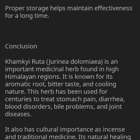
Proper storage helps maintain effectiveness
for a long time.
Conclusion
Khamkyi Ruta (Jurinea dolomiaea) is an
important medicinal herb found in high
Himalayan regions. It is known for its
aromatic root, bitter taste, and cooling
nature. This herb has been used for
centuries to treat stomach pain, diarrhea,
blood disorders, bile problems, and joint
diseases.
It also has cultural importance as incense
and traditional medicine. Its natural healing