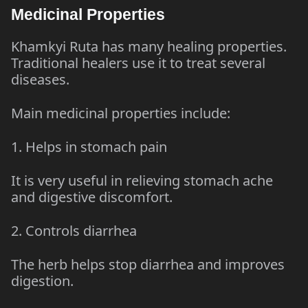
Medicinal Properties
Khamkyi Ruta has many healing properties.
Traditional healers use it to treat several
diseases.
Main medicinal properties include:
1. Helps in stomach pain
It is very useful in relieving stomach ache
and digestive discomfort.
2. Controls diarrhea
The herb helps stop diarrhea and improves
digestion.