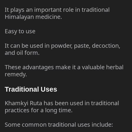
It plays an important role in traditional
Himalayan medicine.
Easy to use
It can be used in powder, paste, decoction,
and oil form.
These advantages make it a valuable herbal
remedy.
Traditional Uses
Khamkyi Ruta has been used in traditional
practices for a long time.
Some common traditional uses include: