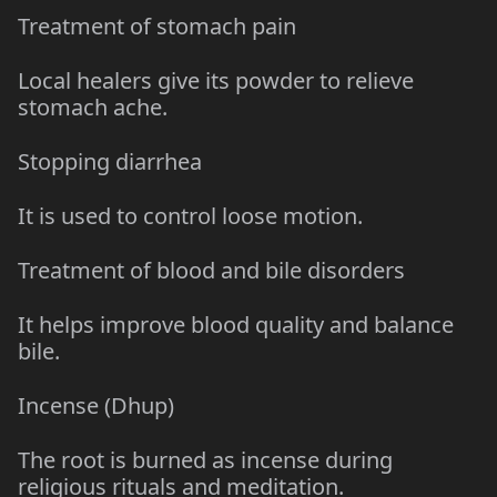
Treatment of stomach pain
Local healers give its powder to relieve
stomach ache.
Stopping diarrhea
It is used to control loose motion.
Treatment of blood and bile disorders
It helps improve blood quality and balance
bile.
Incense (Dhup)
The root is burned as incense during
religious rituals and meditation.