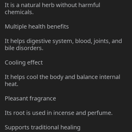
It is a natural herb without harmful
chemicals.
Multiple health benefits
It helps digestive system, blood, joints, and
bile disorders.
Cooling effect
It helps cool the body and balance internal
heat.
Pleasant fragrance
Its root is used in incense and perfume.
Supports traditional healing