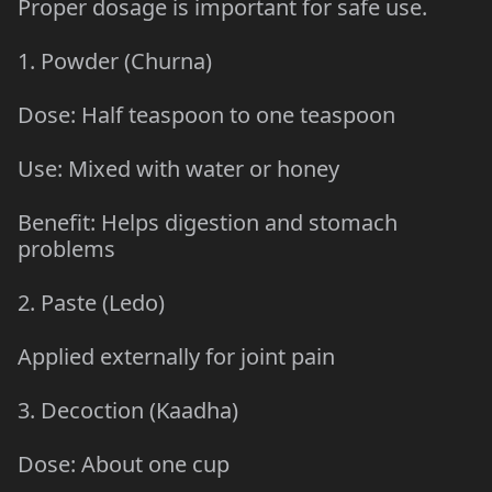
Proper dosage is important for safe use.
1. Powder (Churna)
Dose: Half teaspoon to one teaspoon
Use: Mixed with water or honey
Benefit: Helps digestion and stomach
problems
2. Paste (Ledo)
Applied externally for joint pain
3. Decoction (Kaadha)
Dose: About one cup