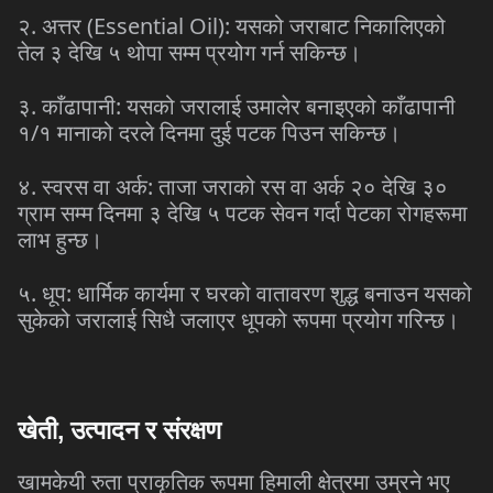
२. अत्तर (Essential Oil): यसको जराबाट निकालिएको
तेल ३ देखि ५ थोपा सम्म प्रयोग गर्न सकिन्छ।
३. काँढापानी: यसको जरालाई उमालेर बनाइएको काँढापानी
१/१ मानाको दरले दिनमा दुई पटक पिउन सकिन्छ।
४. स्वरस वा अर्क: ताजा जराको रस वा अर्क २० देखि ३०
ग्राम सम्म दिनमा ३ देखि ५ पटक सेवन गर्दा पेटका रोगहरूमा
लाभ हुन्छ।
५. धूप: धार्मिक कार्यमा र घरको वातावरण शुद्ध बनाउन यसको
सुकेको जरालाई सिधै जलाएर धूपको रूपमा प्रयोग गरिन्छ।
खेती, उत्पादन र संरक्षण
खामकेयी रुता प्राकृतिक रूपमा हिमाली क्षेत्रमा उम्रने भए