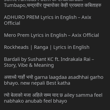
Tumbapo,चन्द्रवीर तुम्बापोका केही प्रख्यात कबिताहरु
ADHURO PREM Lyrics in English – Axix
Official
Mero Prem Lyrics in English – Axix Official
Rockheads | Ranga | Lyrics in English
Bardali by Sushant KC ft. Indrakala Rai –
Story, Vibe & Meaning
असाध्धै गार्हो भयो garna laagdaa asadhhai garho
bhayo. new nepali Best katha
त्यो बेलाको मजा अहिले सम्म याद छ ailey samma feel
nabhako anubab feel bhayo