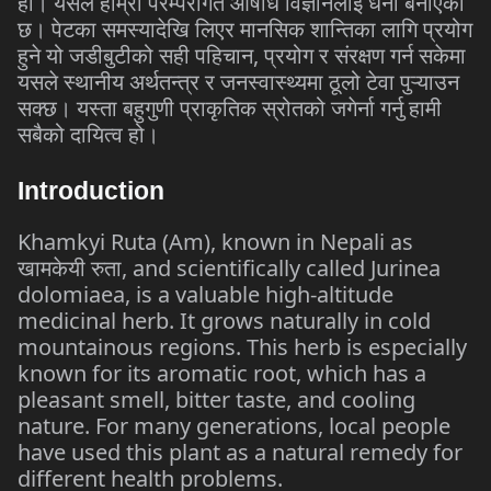
हो। यसले हाम्रो परम्परागत औषधि विज्ञानलाई धनी बनाएको
छ। पेटका समस्यादेखि लिएर मानसिक शान्तिका लागि प्रयोग
हुने यो जडीबुटीको सही पहिचान, प्रयोग र संरक्षण गर्न सकेमा
यसले स्थानीय अर्थतन्त्र र जनस्वास्थ्यमा ठूलो टेवा पुऱ्याउन
सक्छ। यस्ता बहुगुणी प्राकृतिक स्रोतको जगेर्ना गर्नु हामी
सबैको दायित्व हो।
Introduction
Khamkyi Ruta (Am), known in Nepali as
खामकेयी रुता, and scientifically called Jurinea
dolomiaea, is a valuable high-altitude
medicinal herb. It grows naturally in cold
mountainous regions. This herb is especially
known for its aromatic root, which has a
pleasant smell, bitter taste, and cooling
nature. For many generations, local people
have used this plant as a natural remedy for
different health problems.