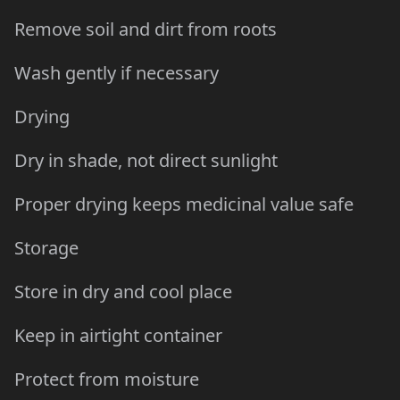
Remove soil and dirt from roots
Wash gently if necessary
Drying
Dry in shade, not direct sunlight
Proper drying keeps medicinal value safe
Storage
Store in dry and cool place
Keep in airtight container
Protect from moisture