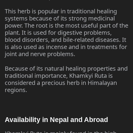
This herb is popular in traditional healing
systems because of its strong medicinal
power. The root is the most useful part of the
plant. It is used for digestive problems,
blood disorders, and bile-related diseases. It
is also used as incense and in treatments for
joint and nerve problems.
Because of its natural healing properties and
traditional importance, Khamkyi Ruta is
considered a precious herb in Himalayan
regions.
Availability in Nepal and Abroad