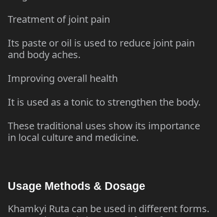
Treatment of joint pain
Its paste or oil is used to reduce joint pain
and body aches.
Improving overall health
It is used as a tonic to strengthen the body.
These traditional uses show its importance
in local culture and medicine.
Usage Methods & Dosage
Khamkyi Ruta can be used in different forms.