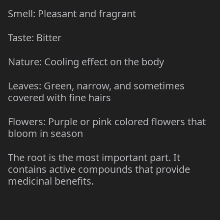
Smell: Pleasant and fragrant
Taste: Bitter
Nature: Cooling effect on the body
Leaves: Green, narrow, and sometimes
covered with fine hairs
Flowers: Purple or pink colored flowers that
bloom in season
The root is the most important part. It
contains active compounds that provide
medicinal benefits.