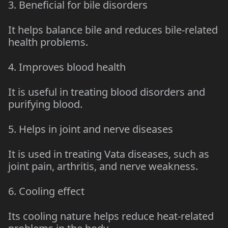
3. Beneficial for bile disorders
It helps balance bile and reduces bile-related
health problems.
4. Improves blood health
It is useful in treating blood disorders and
purifying blood.
5. Helps in joint and nerve diseases
It is used in treating Vata diseases, such as
joint pain, arthritis, and nerve weakness.
6. Cooling effect
Its cooling nature helps reduce heat-related