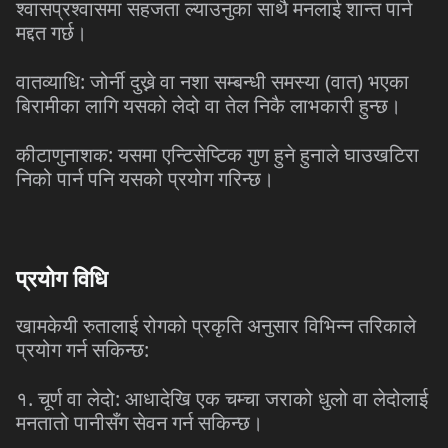
श्वासप्रश्वासमा सहजता ल्याउनुका साथै मनलाई शान्त पार्न
मद्दत गर्छ।
वातव्याधि: जोर्नी दुख्ने वा नशा सम्बन्धी समस्या (वात) भएका
बिरामीका लागि यसको लेदो वा तेल निकै लाभकारी हुन्छ।
कीटाणुनाशक: यसमा एन्टिसेप्टिक गुण हुने हुनाले घाउखटिरा
निको पार्न पनि यसको प्रयोग गरिन्छ।
प्रयोग विधि
खामकेयी रुतालाई रोगको प्रकृति अनुसार विभिन्न तरिकाले
प्रयोग गर्न सकिन्छ:
१. चूर्ण वा लेदो: आधादेखि एक चम्चा जराको धुलो वा लेदोलाई
मनतातो पानीसँग सेवन गर्न सकिन्छ।