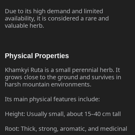
Due to its high demand and limited
availability, it is considered a rare and
valuable herb.
Physical Properties
Khamkyi Ruta is a small perennial herb. It
grows close to the ground and survives in
harsh mountain environments.
Its main physical features include:
Height: Usually small, about 15–40 cm tall
Root: Thick, strong, aromatic, and medicinal