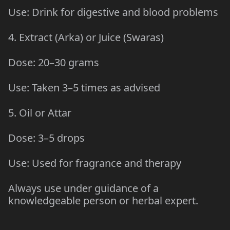
Use: Drink for digestive and blood problems
4. Extract (Arka) or Juice (Swaras)
Dose: 20–30 grams
Use: Taken 3–5 times as advised
5. Oil or Attar
Dose: 3–5 drops
Use: Used for fragrance and therapy
Always use under guidance of a
knowledgeable person or herbal expert.