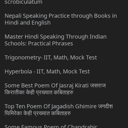
scrobiculatum
Nepali Speaking Practice through Books in
Hindi and English
Master Hindi Speaking Through Indian
Schools: Practical Phrases
Trigonometry- IIT, Math, Mock Test
Hyperbola - IIT, Math, Mock Test
Some Best Poem Of Jasraj Kirati जसराज
किरातीका केही प्रख्यात कबिताहरु
Top Ten Poem Of Jagadish Ghimire जगदीश
घिमिरेका केही प्रख्यात कबिताहरु
Some Famous Poem of Chandrabir