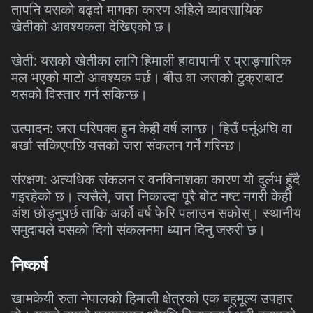
तापनि यसको बढ्दो मागका कारण अहिले व्यावसायिक
खेतीको आवश्यकता देखिएको छ।
खेती: यसको खेतीका लागि हिमाली हावापानी र प्राङ्गारिक
मल भएको माटो आवश्यक पर्छ। बीउ वा जराको टुक्राबाट
यसको विस्तार गर्न सकिन्छ।
उत्पादन: जरा परिपक्व हुन केही वर्ष लाग्छ। हिउँ पर्नुअघि वा
बर्खा सकिएपछि यसको जरा संकलन गर्ने गरिन्छ।
संरक्षण: अत्यधिक संकलन र वनविनाशका कारण यो दुर्लभ हुँदै
गइरहेको छ। त्यसैले, जरा निकाल्दा पूरै बोट नष्ट नगरी केही
अंश छोड्नुपर्छ ताकि अर्को वर्ष फेरि पलाउन सकोस्। स्थानीय
समुदायले यसको दिगो संकलनमा ध्यान दिनु जरुरी छ।
निष्कर्ष
खामकेयी रुता नेपालको हिमाली क्षेत्रको एक बहुमूल्य उपहार