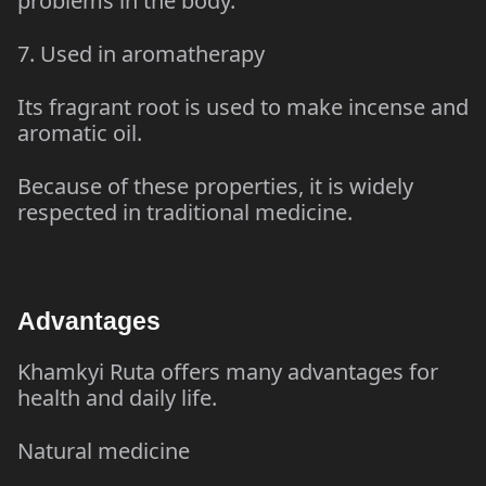
problems in the body.
7. Used in aromatherapy
Its fragrant root is used to make incense and
aromatic oil.
Because of these properties, it is widely
respected in traditional medicine.
Advantages
Khamkyi Ruta offers many advantages for
health and daily life.
Natural medicine