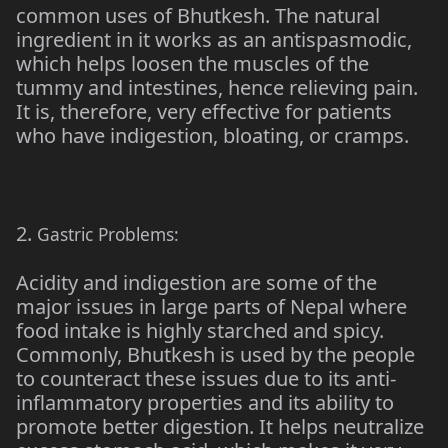
common uses of Bhutkesh. The natural
ingredient in it works as an antispasmodic,
which helps loosen the muscles of the
tummy and intestines, hence relieving pain.
It is, therefore, very effective for patients
who have indigestion, bloating, or cramps.
2.
Gastric Problems:
Acidity and indigestion are some of the
major issues in large parts of Nepal where
food intake is highly starched and spicy.
Commonly, Bhutkesh is used by the people
to counteract these issues due to its anti-
inflammatory properties and its ability to
promote better digestion. It helps neutralize