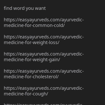
find word you want
https://easyayurveds.com/ayurvedic-
medicine-for-common-cold/
https://easyayurveds.com/ayurvedic-
medicine-for-weight-loss/
https://easyayurveds.com/ayurvedic-
medicine-for-weight-gain/
https://easyayurveds.com/ayurvedic-
medicine-for-cholesterol/
https://easyayurveds.com/ayurvedic-
medicine-for-cough/