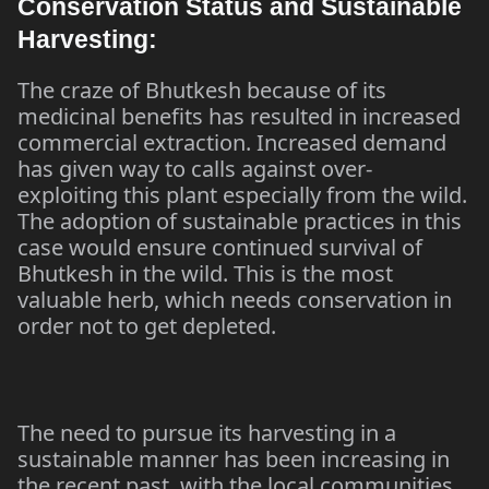
Conservation Status and Sustainable
Harvesting:
The craze of Bhutkesh because of its
medicinal benefits has resulted in increased
commercial extraction. Increased demand
has given way to calls against over-
exploiting this plant especially from the wild.
The adoption of sustainable practices in this
case would ensure continued survival of
Bhutkesh in the wild. This is the most
valuable herb, which needs conservation in
order not to get depleted.
The need to pursue its harvesting in a
sustainable manner has been increasing in
the recent past, with the local communities