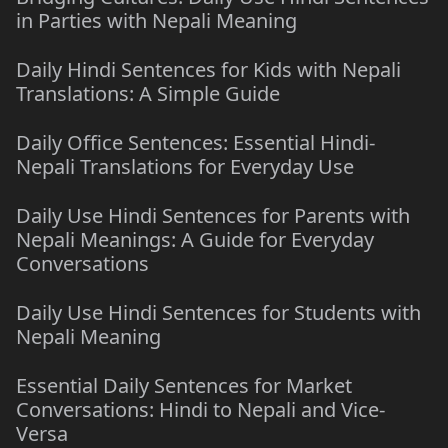
in Parties with Nepali Meaning
Daily Hindi Sentences for Kids with Nepali
Translations: A Simple Guide
Daily Office Sentences: Essential Hindi-
Nepali Translations for Everyday Use
Daily Use Hindi Sentences for Parents with
Nepali Meanings: A Guide for Everyday
Conversations
Daily Use Hindi Sentences for Students with
Nepali Meaning
Essential Daily Sentences for Market
Conversations: Hindi to Nepali and Vice-
Versa