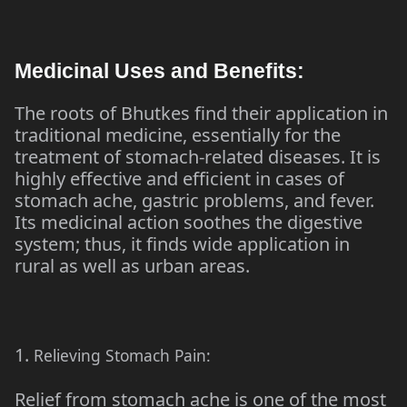
Medicinal Uses and Benefits:
The roots of Bhutkes find their application in
traditional medicine, essentially for the
treatment of stomach-related diseases. It is
highly effective and efficient in cases of
stomach ache, gastric problems, and fever.
Its medicinal action soothes the digestive
system; thus, it finds wide application in
rural as well as urban areas.
1.
Relieving Stomach Pain:
Relief from stomach ache is one of the most