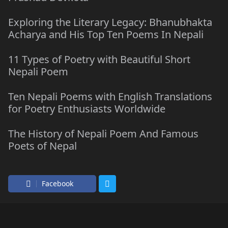
Exploring the Literary Legacy: Bhanubhakta
Acharya and His Top Ten Poems In Nepali
11 Types of Poetry with Beautiful Short
Nepali Poem
Ten Nepali Poems with English Translations
for Poetry Enthusiasts Worldwide
The History of Nepali Poem And Famous
Poets of Nepal
Facebook