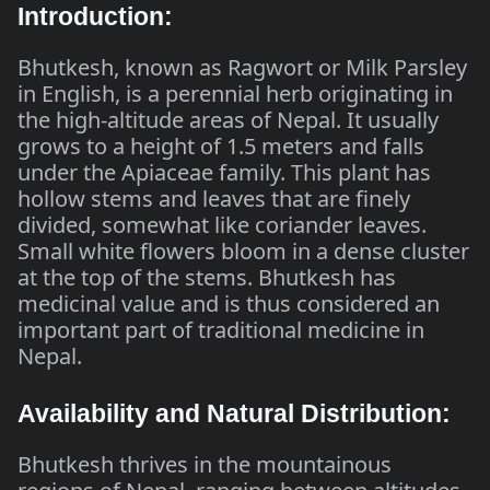
Introduction:
Bhutkesh, known as Ragwort or Milk Parsley
in English, is a perennial herb originating in
the high-altitude areas of Nepal. It usually
grows to a height of 1.5 meters and falls
under the Apiaceae family. This plant has
hollow stems and leaves that are finely
divided, somewhat like coriander leaves.
Small white flowers bloom in a dense cluster
at the top of the stems. Bhutkesh has
medicinal value and is thus considered an
important part of traditional medicine in
Nepal.
Availability and Natural Distribution:
Bhutkesh thrives in the mountainous