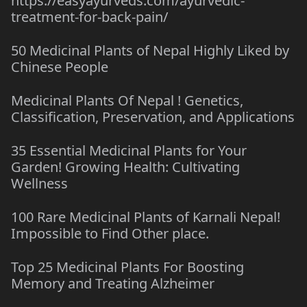
https://easyayurveds.com/ayurvedic-
treatment-for-back-pain/
50 Medicinal Plants of Nepal Highly Liked by
Chinese People
Medicinal Plants Of Nepal ! Genetics,
Classification, Preservation, and Applications
35 Essential Medicinal Plants for Your
Garden! Growing Health: Cultivating
Wellness
100 Rare Medicinal Plants of Karnali Nepal!
Impossible to Find Other place.
Top 25 Medicinal Plants For Boosting
Memory and Treating Alzheimer