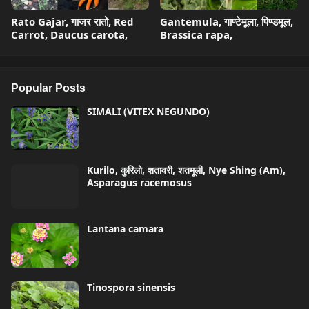
Rato Gajar, गाजर रातो, Red
Gantemula, गाण्टेमूला, पिण्डमूल,
Carrot, Daucus carota,
Brassica rapa,
Popular Posts
SIMALI (VITEX NEGUNDO)
Kurilo, कुरिलो, शतावरी, शतमूली, Nye Shing (Am),
Asparagus racemosus
Lantana camara
Tinospora sinensis