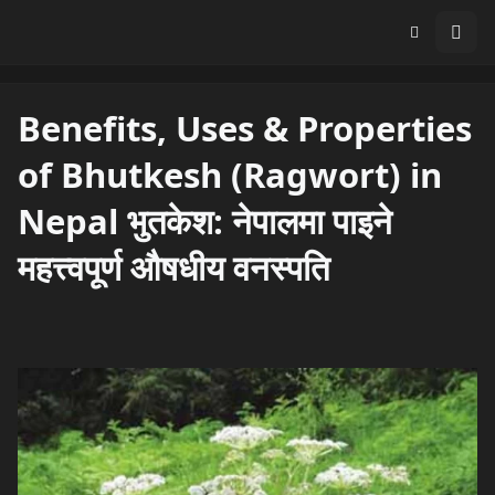
Benefits, Uses & Properties
of Bhutkesh (Ragwort) in
Nepal भुतकेश: नेपालमा पाइने
महत्त्वपूर्ण औषधीय वनस्पति