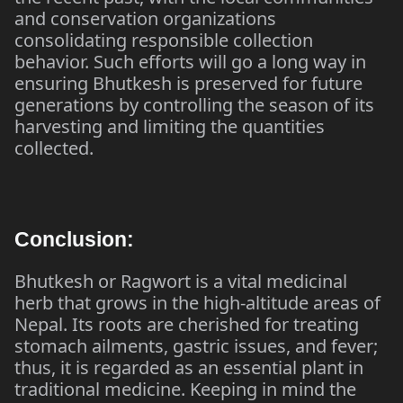
and conservation organizations
consolidating responsible collection
behavior. Such efforts will go a long way in
ensuring Bhutkesh is preserved for future
generations by controlling the season of its
harvesting and limiting the quantities
collected.
Conclusion:
Bhutkesh or Ragwort is a vital medicinal
herb that grows in the high-altitude areas of
Nepal. Its roots are cherished for treating
stomach ailments, gastric issues, and fever;
thus, it is regarded as an essential plant in
traditional medicine. Keeping in mind the