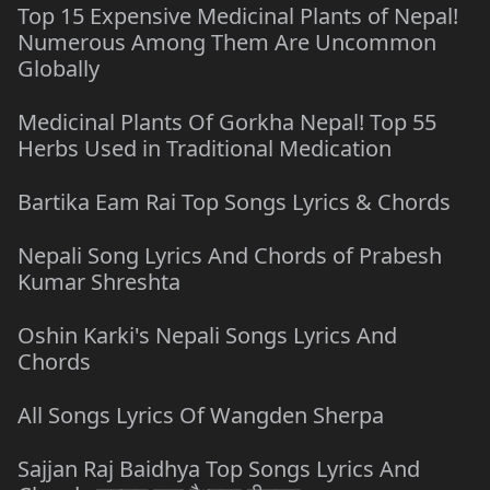
Top 15 Expensive Medicinal Plants of Nepal!
Numerous Among Them Are Uncommon
Globally
Medicinal Plants Of Gorkha Nepal! Top 55
Herbs Used in Traditional Medication
Bartika Eam Rai Top Songs Lyrics & Chords
Nepali Song Lyrics And Chords of Prabesh
Kumar Shreshta
Oshin Karki's Nepali Songs Lyrics And
Chords
All Songs Lyrics Of Wangden Sherpa
Sajjan Raj Baidhya Top Songs Lyrics And