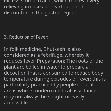
excess stomach acid, which makes it very
relieving in cases of heartburn and
discomfort in the gastric region.
3
. Reduction of Fever:
In folk medicine, Bhutkesh is also
considered as a febrifuge, whereby it
reduces fever. Preparation: The roots of the
plant are boiled in water to prepare a
decoction that is consumed to reduce body
temperature during episodes of fever; this is
particularly practiced by people in rural
areas where modern medical assistance
may not always be sought or easily
accessible.