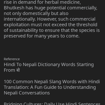
rise in demand for herbal medicine,
Bhutkesh has huge potential commercially,
not only domestically but also
internationally. However, such commercial
exploitation must not exceed the threshold
of sustainability to ensure that the species is
preserved for many years to come.
Reference
Hindi To Nepali Dictionary Words Starting
From बो
100 Common Nepali Slang Words with Hindi
Translation: A Fun Guide to Understanding
Nepali Conversations
Bridging Cultures: Daily Use Hindi Sentences