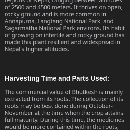
regions of Nepal, ranging between altitudes
of 2500 and 4500 meters. It thrives on open,
rocky ground and is more common in
Annapurna, Langtang National Park, and
Sagarmatha National Park environs. Its habit
of growing on infertile and rocky ground has
made this plant resilient and widespread in
Nepal's higher altitudes.
Harvesting Time and Parts Used:
The commercial value of Bhutkesh is mainly
extracted from its roots. The collection of its
roots may be best done during October-
November at the time when the crop attains
full maturity. During this time, the medicines
would be more contained within the roots,