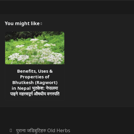
You might like
Benefits, Uses &
Properties of
Bhutkesh (Ragwort)
in Nepal भुतकेश: नेपालमा
पाइने महत्त्वपूर्ण औषधीय वनस्पति
पुराना जडिबुटिहरु Old Herbs