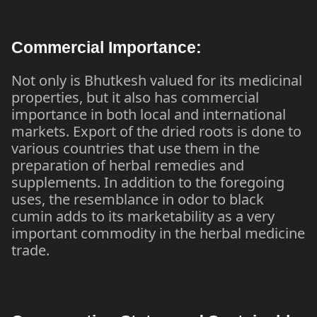
Commercial Importance:
Not only is Bhutkesh valued for its medicinal
properties, but it also has commercial
importance in both local and international
markets. Export of the dried roots is done to
various countries that use them in the
preparation of herbal remedies and
supplements. In addition to the foregoing
uses, the resemblance in odor to black
cumin adds to its marketability as a very
important commodity in the herbal medicine
trade.