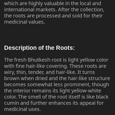
which are highly valuable in the local and
international markets. After the collection,
the roots are processed and sold for their
medicinal values.
Description of the Roots:
The fresh Bhutkesh root is light yellow color
with fine hair-like covering. These roots are
wiry, thin, tender, and hair-like. It turns
brown when dried and the hair-like structure
becomes somewhat less prominent, though
the interior remains its light yellow-white
color. The smell of the root itself is like black
cumin and further enhances its appeal for
medicinal uses.