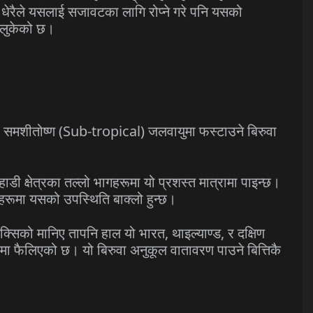
 धेरैले यसलाई सजावटका लागि रोप्ने गरे पनि यसको
 लुकेको छ।
 र समशीतोष्ण (Sub-tropical) जलवायुमा फस्टाउने बिरुवा
ाडी क्षेत्रका तल्लो भागहरूमा यो प्रशस्त मात्रामा पाइन्छ।
ाहरूमा यसको उपस्थिति बाक्लो हुन्छ।
ेक्सिको मानिए तापनि हाल यो भारत, थाइल्याण्ड, र दक्षिण
मा फैलिएको छ। यो बिरुवा अनुकूल वातावरण पाउने बित्तिकै