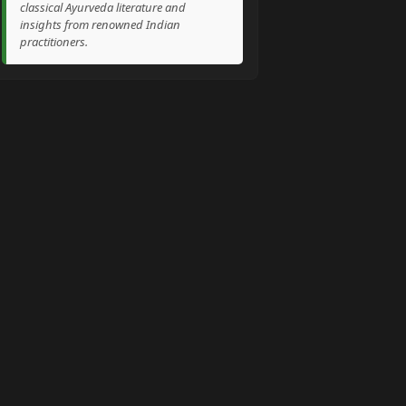
classical Ayurveda literature and
insights from renowned Indian
practitioners.