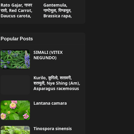
Rato Gajar, गाजर
Gantemula,
रातो, Red Carrot,
गाण्टेमूला, पिण्डमूल,
Daucus carota,
Brassica rapa,
Popular Posts
SIMALI (VITEX
NEGUNDO)
Kurilo, कुरिलो, शतावरी,
शतमूली, Nye Shing (Am),
Asparagus racemosus
Lantana camara
Tinospora sinensis