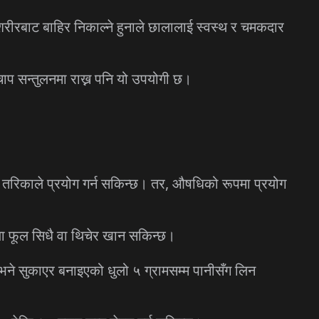
रीरबाट बाहिर निकाल्ने हुनाले छालालाई स्वस्थ र चमकदार
्तचाप सन्तुलनमा राख्न पनि यो उपयोगी छ।
न तरिकाले प्रयोग गर्न सकिन्छ। तर, औषधिको रूपमा प्रयोग
जा फूल सिधै वा थिचेर खान सकिन्छ।
भने सुकाएर बनाइएको धुलो ५ ग्रामसम्म पानीसँग लिन