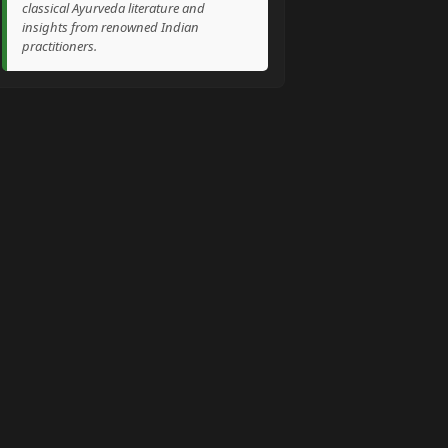
classical Ayurveda literature and
insights from renowned Indian
practitioners.