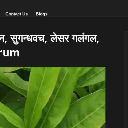
Contact Us
Blogs
 सुगन्धवच, लेसर गलंगल,
arum