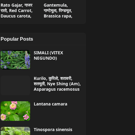
Rato Gajar, गाजर
Gantemula,
रातो, Red Carrot,
गाण्टेमूला, पिण्डमूल,
Daucus carota,
Brassica rapa,
Popular Posts
SIMALI (VITEX
NEGUNDO)
Kurilo, कुरिलो, शतावरी,
शतमूली, Nye Shing (Am),
Asparagus racemosus
Lantana camara
Tinospora sinensis