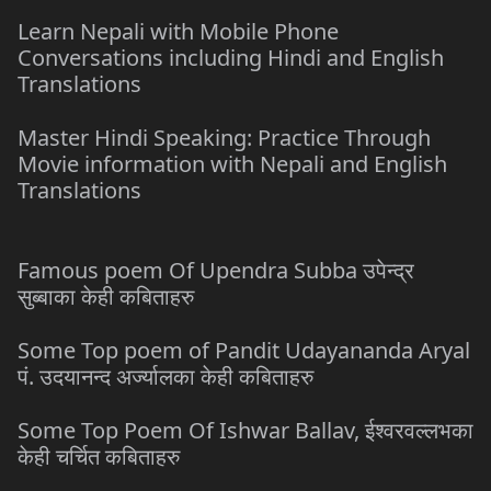
Learn Nepali with Mobile Phone
Conversations including Hindi and English
Translations
Master Hindi Speaking: Practice Through
Movie information with Nepali and English
Translations
Famous poem Of Upendra Subba उपेन्द्र
सुब्बाका केही कबिताहरु
Some Top poem of Pandit Udayananda Aryal
पं. उदयानन्द अर्ज्यालका केही कबिताहरु
Some Top Poem Of Ishwar Ballav, ईश्वरवल्लभका
केही चर्चित कबिताहरु