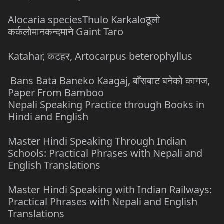
Alocaria speciesThulo Karkaloठूलो
कर्कलोमानकन्दमाने Gaint Taro
Katahar, कटहर, Artocarpus beterophyllus
Bans Bata Baneko Kaagaj, बाँसबाट बनेको कागज,
Paper From Bamboo
Nepali Speaking Practice through Books in
Hindi and English
Master Hindi Speaking Through Indian
Schools: Practical Phrases with Nepali and
English Translations
Master Hindi Speaking with Indian Railways:
Practical Phrases with Nepali and English
Translations