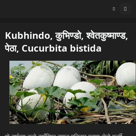
Kubhindo, कुभिण्डो, श्वेतकुष्माण्ड,
पेठा, Cucurbita bistida