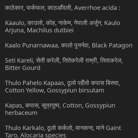
काठेकार, फर्कफल, काठआँवली, Averrhoe acida :
Kaaulo, काउलो, कोह, नाकेम, नेपाली अर्जुन, Kaulo
Arjuna, Machilus dutbiei
Kaalo Punarnawaa, कालो पुनर्नवा, Black Patagon
Seti Kareli, सेती करेली, तितेकरेली राम्री, तिताकरेल,
Bitter Gourd
Thulo Pahelo Kapaas, ठूलो पहेँलो कपास बिरुवा,
Cotton Yellow, Gossypiun birsutam
Kapas, कपास, सूत्रपुष्प, Cotton, Gossypiun
herbaceum
Thulo Karkalo, ठूलो कर्कलो, मानकन्द, माने Gaint
Taro, Alocaria species