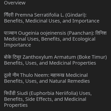
Overview
गिँदरी Premna Serratifolia L. (Gindari):
Benefits, Medicinal Uses, and Importance
पाञ्चान Ougeinia oojeinensis (Paanchan): तिनिश
Medicinal Uses, Benefits, and Ecological
Importance
बोके टिमुर Zanthoxylum Armatum (Boke Timur)
Benefits, Uses, and Medicinal Properties
ठूलो नीम Thulo Neem: महारूख Medicinal
Benefits, Uses, and Natural Remedies
सिउँडी Siudi (Euphorbia Neriifolia) Uses,
Benefits, Side Effects, and Medicinal
Properties