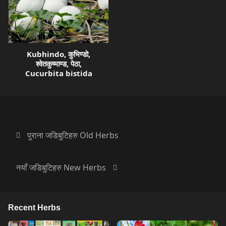
Kubhindo, कुभिण्डो,
श्वेतकुष्माण्ड, पेठा,
Cucurbita bistida
पुराना जडिबुटिहरु Old Herbs
नयाँ जडिबुटिहरु New Herbs
Recent Herbs