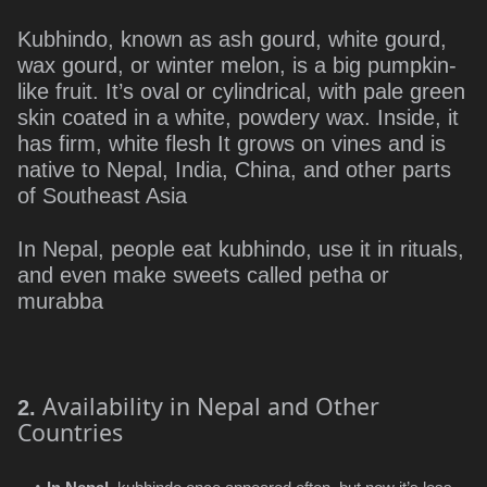
Kubhindo, known as ash gourd, white gourd,
wax gourd, or winter melon, is a big pumpkin-
like fruit. It’s oval or cylindrical, with pale green
skin coated in a white, powdery wax. Inside, it
has firm, white flesh It grows on vines and is
native to Nepal, India, China, and other parts
of Southeast Asia
In Nepal, people eat kubhindo, use it in rituals,
and even make sweets called petha or
murabba
Availability in Nepal and Other
2.
Countries