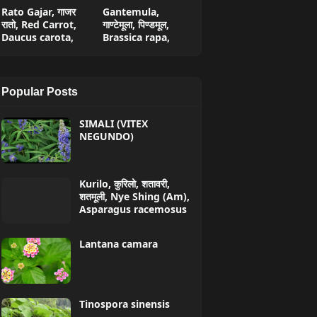
Rato Gajar, गाजर
Gantemula,
रातो, Red Carrot,
गाण्टेमूला, पिण्डमूल,
Daucus carota,
Brassica rapa,
Popular Posts
SIMALI (VITEX
NEGUNDO)
Kurilo, कुरिलो, शतावरी,
शतमूली, Nye Shing (Am),
Asparagus racemosus
Lantana camara
Tinospora sinensis