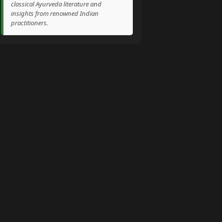
classical Ayurveda literature and
insights from renowned Indian
practitioners.