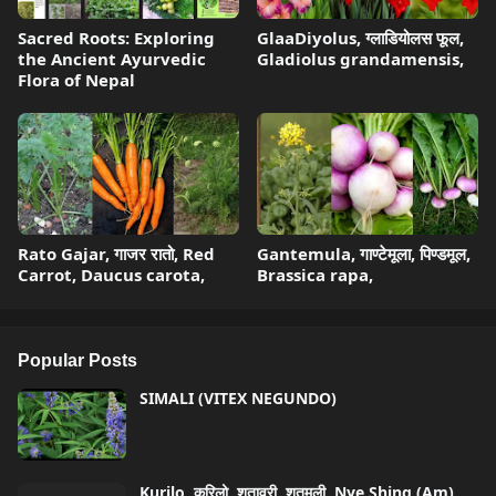
Sacred Roots: Exploring
GlaaDiyolus, ग्लाडियोलस फूल,
the Ancient Ayurvedic
Gladiolus grandamensis,
Flora of Nepal
Rato Gajar, गाजर रातो, Red
Gantemula, गाण्टेमूला, पिण्डमूल,
Carrot, Daucus carota,
Brassica rapa,
Popular Posts
SIMALI (VITEX NEGUNDO)
Kurilo, कुरिलो, शतावरी, शतमूली, Nye Shing (Am),