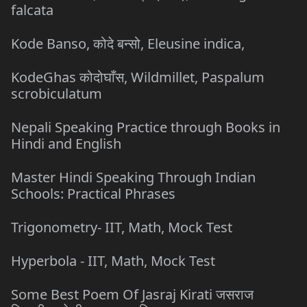
falcata
Kode Banso, कोदे बन्सो, Eleusine indica,
KodeGhas कोदोघाँस, Wildmillet, Paspalum
scrobiculatum
Nepali Speaking Practice through Books in
Hindi and English
Master Hindi Speaking Through Indian
Schools: Practical Phrases
Trigonometry- IIT, Math, Mock Test
Hyperbola - IIT, Math, Mock Test
Some Best Poem Of Jasraj Kirati जसराज