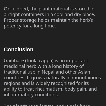
Once dried, the plant material is stored in
airtight containers in a cool and dry place.
Proper storage helps maintain the herb’s
potency for a long time.
Conclusion
Gaitihare (Inula cappa) is an important
medicinal herb with a long history of
traditional use in Nepal and other Asian
countries. It grows naturally in mountainous
regions and is widely recognized for its
ability to treat rheumatism, body pain, and
inflammatory conditions.