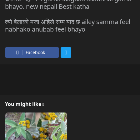
bhayo. new nepali Best katha
त्यो बेलाको मजा अहिले सम्म याद छ ailey samma feel
nabhako anubab feel bhayo
Facebook
You might like