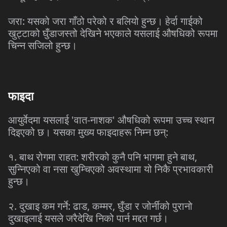
जरा: यसको जरा गाँठो परेको र बलियो हुन्छ। हेर्दा गाईको
खुट्टाको घुँडाजस्तो देखिने भएकाले यसलाई औषधिको रूपमा
चिन्न सजिलो हुन्छ।
फाइदा
आयुर्वेदमा यसलाई 'वात-नाशक' औषधिको रूपमा उच्च स्थान
दिइएको छ। यसका मुख्य फाइदाहरू निम्न छन्:
१. बाथ रोगमा राहत: शरीरको कुनै पनि भागमा हुने बाथ,
सुन्निएको वा नसा खुम्चिएको अवस्थामा यो निकै प्रभावकारी
हुन्छ।
२. दुखाइ कम गर्ने: ढाड, कम्मर, घुँडा र जोर्नीको पुरानो
दुखाइलाई यसले जरैदेखि निको पार्न मद्दत गर्छ।