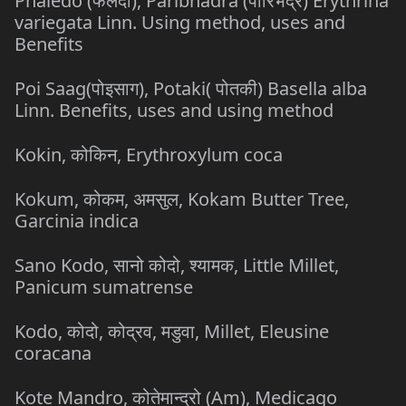
Phaledo (फलेदो), Paribhadra (पारिभद्र) Erythrina
variegata Linn. Using method, uses and
Benefits
Poi Saag(पोइसाग), Potaki( पोतकी) Basella alba
Linn. Benefits, uses and using method
Kokin, कोकिन, Erythroxylum coca
Kokum, कोकम, अमसुल, Kokam Butter Tree,
Garcinia indica
Sano Kodo, सानो कोदो, श्यामक, Little Millet,
Panicum sumatrense
Kodo, कोदो, कोद्रव, मडुवा, Millet, Eleusine
coracana
Kote Mandro, कोतेमान्द्रो (Am), Medicago