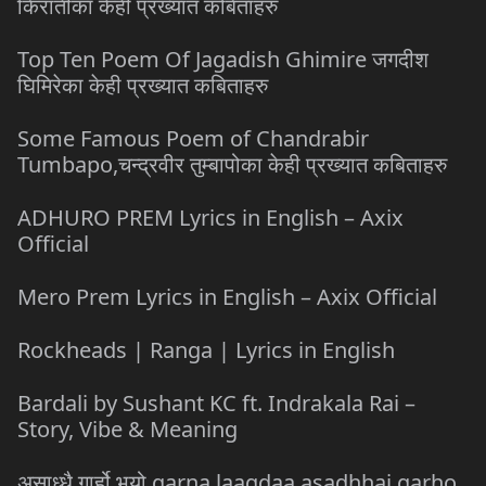
किरातीका केही प्रख्यात कबिताहरु
Top Ten Poem Of Jagadish Ghimire जगदीश
घिमिरेका केही प्रख्यात कबिताहरु
Some Famous Poem of Chandrabir
Tumbapo,चन्द्रवीर तुम्बापोका केही प्रख्यात कबिताहरु
ADHURO PREM Lyrics in English – Axix
Official
Mero Prem Lyrics in English – Axix Official
Rockheads | Ranga | Lyrics in English
Bardali by Sushant KC ft. Indrakala Rai –
Story, Vibe & Meaning
असाध्धै गार्हो भयो garna laagdaa asadhhai garho