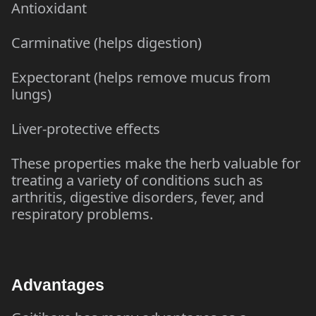
Antioxidant
Carminative (helps digestion)
Expectorant (helps remove mucus from
lungs)
Liver-protective effects
These properties make the herb valuable for
treating a variety of conditions such as
arthritis, digestive disorders, fever, and
respiratory problems.
Advantages