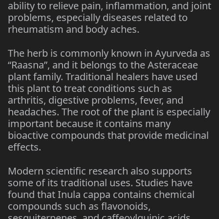
ability to relieve pain, inflammation, and joint
problems, especially diseases related to
rheumatism and body aches.
The herb is commonly known in Ayurveda as
“Raasna”, and it belongs to the Asteraceae
plant family. Traditional healers have used
this plant to treat conditions such as
arthritis, digestive problems, fever, and
headaches. The root of the plant is especially
important because it contains many
bioactive compounds that provide medicinal
effects.
Modern scientific research also supports
some of its traditional uses. Studies have
found that Inula cappa contains chemical
compounds such as flavonoids,
sesquiterpenes, and caffeoylquinic acids,