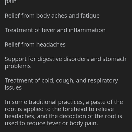
pain
Relief from body aches and fatigue
Treatment of fever and inflammation
Relief from headaches
Support for digestive disorders and stomach
problems
Treatment of cold, cough, and respiratory
issues
In some traditional practices, a paste of the
root is applied to the forehead to relieve
headaches, and the decoction of the root is
used to reduce fever or body pain.