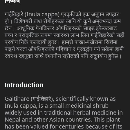
निष्कर्ष
गाईतिहारे (Inula cappa) प्रकृतिको एक अनुपम उपहार
हो। विशेषगरी बाथ रोगीहरूका लागि यो कुनै अमृतभन्दा कम
छैन। आधुनिक पेनकिलर औषधिहरूको साइड इफेक्टबाट
बच्न र प्राकृतिक रूपमा स्वास्थ्य लाभ लिन गाईतिहारेको सही
प्रयोग निकै फलदायी हुन्छ। हाम्रो पाखा-पखेरामा सित्तैमा
पाइने यस्ता औषधिहरूको पहिचान र प्रवर्द्धन गर्न सकेमा हामी
स्वस्थ रहनुका साथै स्थानीय स्रोतको पनि सदुपयोग हुनेछ।
Introduction
Gaitihare (गाईतिहारे), scientifically known as
Inula cappa, is a small medicinal shrub
widely used in traditional herbal medicine in
Nepal and other Asian countries. This plant
has been valued for centuries because of its