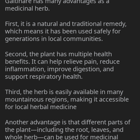
Gaitihare has many advantages as a
medicinal herb.
First, it is a natural and traditional remedy,
which means it has been used safely for
generations in local communities.
Second, the plant has multiple health
benefits. It can help relieve pain, reduce
inflammation, improve digestion, and
support respiratory health.
Third, the herb is easily available in many
mountainous regions, making it accessible
for local herbal medicine
Another advantage is that different parts of
the plant—including the root, leaves, and
whole herb—can be used for medicinal