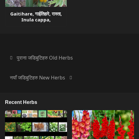
Gaitihare, गाईतिहारे, रास्ता,
Inula cappa,
पुराना जडिबुटिहरु Old Herbs
नयाँ जडिबुटिहरु New Herbs
Recent Herbs