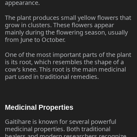
appearance.
The plant produces small yellow flowers that
grow in clusters. These flowers appear
mainly during the flowering season, usually
from June to October.
One of the most important parts of the plant
is its root, which resembles the shape of a
cow’s knee. This root is the main medicinal
part used in traditional remedies.
Medicinal Properties
Gaitihare is known for several powerful
medicinal properties. Both traditional
healers and modern researchers recognize