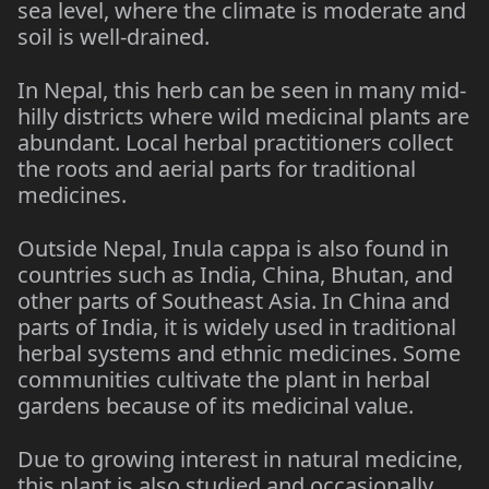
sea level, where the climate is moderate and
soil is well-drained.
In Nepal, this herb can be seen in many mid-
hilly districts where wild medicinal plants are
abundant. Local herbal practitioners collect
the roots and aerial parts for traditional
medicines.
Outside Nepal, Inula cappa is also found in
countries such as India, China, Bhutan, and
other parts of Southeast Asia. In China and
parts of India, it is widely used in traditional
herbal systems and ethnic medicines. Some
communities cultivate the plant in herbal
gardens because of its medicinal value.
Due to growing interest in natural medicine,
this plant is also studied and occasionally