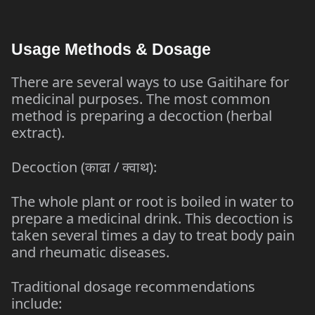
Usage Methods & Dosage
There are several ways to use Gaitihare for
medicinal purposes. The most common
method is preparing a decoction (herbal
extract).
Decoction
(काढा / क्वाथ):
The whole plant or root is boiled in water to
prepare a medicinal drink. This decoction is
taken several times a day to treat body pain
and rheumatic diseases.
Traditional dosage recommendations
include: