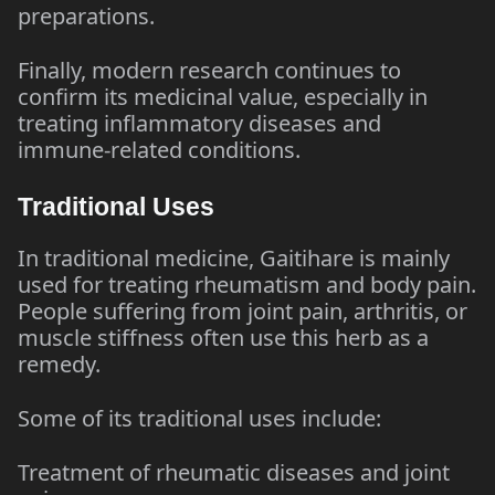
preparations.
Finally, modern research continues to
confirm its medicinal value, especially in
treating inflammatory diseases and
immune-related conditions.
Traditional Uses
In traditional medicine, Gaitihare is mainly
used for treating rheumatism and body pain.
People suffering from joint pain, arthritis, or
muscle stiffness often use this herb as a
remedy.
Some of its traditional uses include:
Treatment of rheumatic diseases and joint