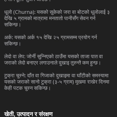
धूलो (
Churna
): यसको सुकेको जरा वा बोटको धूलोलाई ३
देखि ५ ग्रामको मात्रामा मनतातो पानीसँग सेवन गर्न
सकिन्छ।
अर्क: यसको अर्क १५ देखि २५ ग्रामसम्म प्रयोग गर्न
सकिन्छ।
लेदो वा लेप: जोर्नी सुन्निएको ठाउँमा यसको ताजा पात वा
जराको लेदो बनाएर लगाउनाले दुखाइ तुरुन्तै कम हुन्छ।
टुक्रा चुस्ने: दाँत वा गिजाको दुखाइमा वा घाँटीको समस्यामा
यसको जराको सानो टुक्रा (३-५ ग्राम) मुखमा राखेर दिनमा
केही पटक चुस्न सकिन्छ।
खेती, उत्पादन र संरक्षण