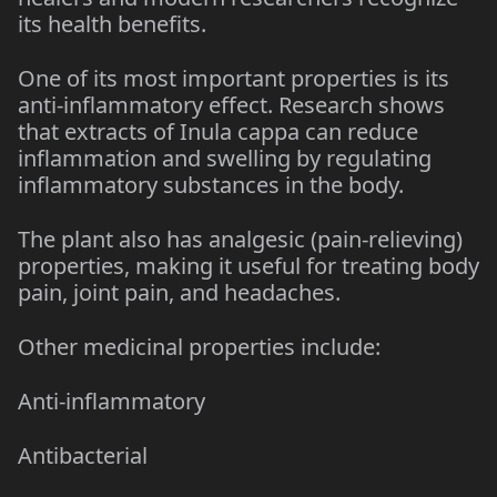
its health benefits.
One of its most important properties is its
anti-inflammatory effect. Research shows
that extracts of Inula cappa can reduce
inflammation and swelling by regulating
inflammatory substances in the body.
The plant also has analgesic (pain-relieving)
properties, making it useful for treating body
pain, joint pain, and headaches.
Other medicinal properties include:
Anti-inflammatory
Antibacterial