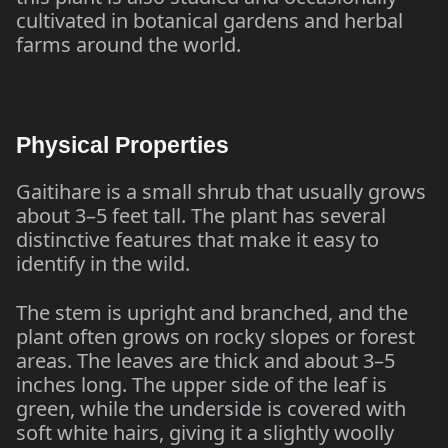
cultivated in botanical gardens and herbal
farms around the world.
Physical Properties
Gaitihare is a small shrub that usually grows
about 3–5 feet tall. The plant has several
distinctive features that make it easy to
identify in the wild.
The stem is upright and branched, and the
plant often grows on rocky slopes or forest
areas. The leaves are thick and about 3–5
inches long. The upper side of the leaf is
green, while the underside is covered with
soft white hairs, giving it a slightly woolly