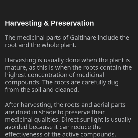
Harvesting & Preservation
The medicinal parts of Gaitihare include the
root and the whole plant.
Harvesting is usually done when the plant is
mature, as this is when the roots contain the
highest concentration of medicinal
compounds. The roots are carefully dug
from the soil and cleaned.
After harvesting, the roots and aerial parts
are dried in shade to preserve their
medicinal qualities. Direct sunlight is usually
avoided because it can reduce the
effectiveness of the active compounds.