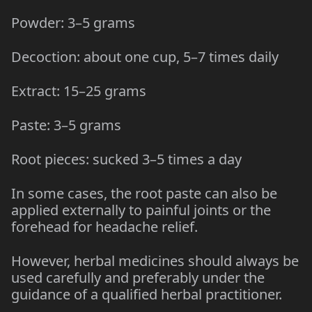
Powder: 3–5 grams
Decoction: about one cup, 5–7 times daily
Extract: 15–25 grams
Paste: 3–5 grams
Root pieces: sucked 3–5 times a day
In some cases, the root paste can also be
applied externally to painful joints or the
forehead for headache relief.
However, herbal medicines should always be
used carefully and preferably under the
guidance of a qualified herbal practitioner.