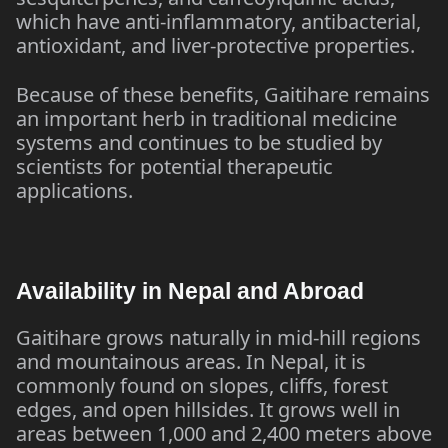
which have anti-inflammatory, antibacterial,
antioxidant, and liver-protective properties.
Because of these benefits, Gaitihare remains
an important herb in traditional medicine
systems and continues to be studied by
scientists for potential therapeutic
applications.
Availability in Nepal and Abroad
Gaitihare grows naturally in mid-hill regions
and mountainous areas. In Nepal, it is
commonly found on slopes, cliffs, forest
edges, and open hillsides. It grows well in
areas between 1,000 and 2,400 meters above