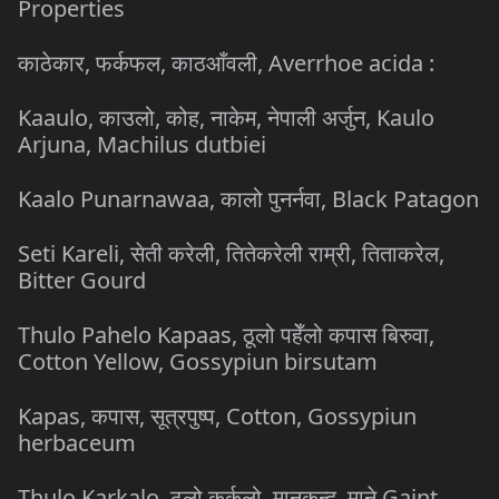
Properties
काठेकार, फर्कफल, काठआँवली, Averrhoe acida :
Kaaulo, काउलो, कोह, नाकेम, नेपाली अर्जुन, Kaulo
Arjuna, Machilus dutbiei
Kaalo Punarnawaa, कालो पुनर्नवा, Black Patagon
Seti Kareli, सेती करेली, तितेकरेली राम्री, तिताकरेल,
Bitter Gourd
Thulo Pahelo Kapaas, ठूलो पहेँलो कपास बिरुवा,
Cotton Yellow, Gossypiun birsutam
Kapas, कपास, सूत्रपुष्प, Cotton, Gossypiun
herbaceum
Thulo Karkalo, ठूलो कर्कलो, मानकन्द, माने Gaint