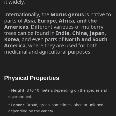
it widely.
Internationally, the
Morus genus
is native to
parts of
Asia, Europe, Africa, and the
Americas
. Different varieties of mulberry
trees can be found in
India, China, Japan,
Korea
, and even parts of
North and South
America
, where they are used for both
medicinal and agricultural purposes.
Physical Properties
Height
: 3 to 10 meters depending on the species and
environment.
Leaves
: Broad, green, sometimes lobed or unlobed
depending on the variety.