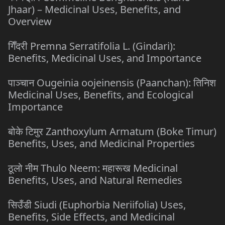
Jhaar) – Medicinal Uses, Benefits, and
Overview
गिँदरी Premna Serratifolia L. (Gindari):
Benefits, Medicinal Uses, and Importance
पाञ्चान Ougeinia oojeinensis (Paanchan): तिनिश
Medicinal Uses, Benefits, and Ecological
Importance
बोके टिमुर Zanthoxylum Armatum (Boke Timur)
Benefits, Uses, and Medicinal Properties
ठूलो नीम Thulo Neem: महारूख Medicinal
Benefits, Uses, and Natural Remedies
सिउँडी Siudi (Euphorbia Neriifolia) Uses,
Benefits, Side Effects, and Medicinal