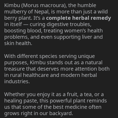
Kimbu (Morus macroura), the humble
mulberry of Nepal, is more than just a wild
berry plant. It’s a
complete herbal remedy
in itself — curing digestive troubles,
boosting blood, treating women’s health
problems, and even supporting liver and
skin health.
With different species serving unique
purposes, Kimbu stands out as a natural
treasure that deserves more attention both
in rural healthcare and modern herbal
industries.
Whether you enjoy it as a fruit, a tea, or a
healing paste, this powerful plant reminds
us that some of the best medicine often
grows right in our backyard.