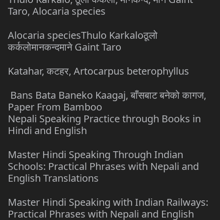
Taro, Alocaria species
Alocaria speciesThulo Karkaloठूलो
कर्कलोमानकन्दमाने Gaint Taro
Katahar, कटहर, Artocarpus beterophyllus
Bans Bata Baneko Kaagaj, बाँसबाट बनेको कागज,
Paper From Bamboo
Nepali Speaking Practice through Books in
Hindi and English
Master Hindi Speaking Through Indian
Schools: Practical Phrases with Nepali and
English Translations
Master Hindi Speaking with Indian Railways:
Practical Phrases with Nepali and English