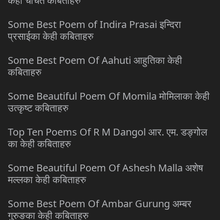
केही चर्चित कबिताहरु
Some Best Poem of Indira Prasai इन्दिरा
प्रसाईका केही कबिताहरु
Some Best Poem Of Aahuti आहुतिका केही
कबिताहरु
Some Beautiful Poem Of Momila मोमिलाका केही
उत्कृष्ट कबिताहरु
Top Ten Poems Of R M Dangol आर. एम. डङ्गोल
का केही कबिताहरु
Some Beautiful Poem Of Ashesh Malla अशेष
मल्लका केही कबिताहरु
Some Best Poem Of Ambar Gurung अम्बर
गुरुङका केही कबिताहरु