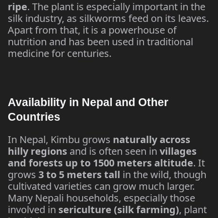
ripe
. The plant is especially important in the
silk industry, as silkworms feed on its leaves.
Apart from that, it is a powerhouse of
nutrition and has been used in traditional
medicine for centuries.
Availability in Nepal and Other
Countries
In Nepal, Kimbu grows
naturally across
hilly regions
and is often seen in
villages
and forests up to 1500 meters altitude
. It
grows
3 to 5 meters tall
in the wild, though
cultivated varieties can grow much larger.
Many Nepali households, especially those
involved in
sericulture (silk farming)
, plant