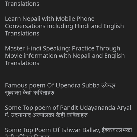
Translations
Learn Nepali with Mobile Phone
Conversations including Hindi and English
Translations
Master Hindi Speaking: Practice Through
Movie information with Nepali and English
Translations
Famous poem Of Upendra Subba उपेन्द्र
सुब्बाका केही कबिताहरु
Some Top poem of Pandit Udayananda Aryal
पं. उदयानन्द अर्ज्यालका केही कबिताहरु
Some Top Poem Of Ishwar Ballav, ईश्वरवल्लभका