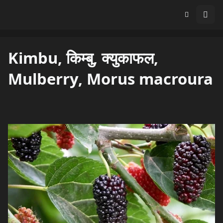
Kimbu, किम्बु, क्युकाफल,
Mulberry, Morus macroura