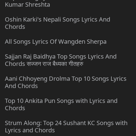
Kumar Shreshta
Oshin Karki's Nepali Songs Lyrics And
Chords
All Songs Lyrics Of Wangden Sherpa
Sajjan Raj Baidhya Top Songs Lyrics And
Chords सज्जन राज बैध्यका गीतहरु
Aani Chhoyeng Drolma Top 10 Songs Lyrics
And Chords
Top 10 Ankita Pun Songs with Lyrics and
Chords
Strum Along: Top 24 Sushant KC Songs with
Lyrics and Chords