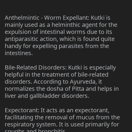
Anthelmintic - Worm Expellant: Kutki is
mainly used as a helminthic agent for the
expulsion of intestinal worms due to its
antiparasitic action, which is found quite
handy for expelling parasites from the
intestines.
Bile-Related Disorders: Kutki is especially
helpful in the treatment of bile-related
disorders. According to Ayurveda, it
normalizes the dosha of Pitta and helps in
liver and gallbladder disorders.
Expectorant: It acts as an expectorant,
facilitating the removal of mucus from the
respiratory system. It is used primarily for
coughs and bronchitis.