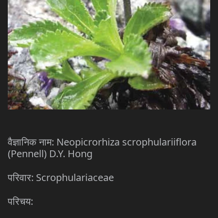
: Neopicrorhiza scrophulariiflora
वैज्ञानिक
नाम
(Pennell) D.Y. Hong
: Scrophulariaceae
परिवार
:
परिचय