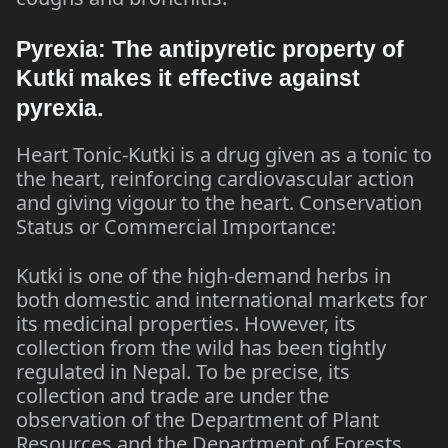
Pyrexia: The antipyretic property of
Kutki makes it effective against
pyrexia.
Heart Tonic-Kutki is a drug given as a tonic to
the heart, reinforcing cardiovascular action
and giving vigour to the heart. Conservation
Status or Commercial Importance:
Kutki is one of the high-demand herbs in
both domestic and international markets for
its medicinal properties. However, its
collection from the wild has been tightly
regulated in Nepal. To be precise, its
collection and trade are under the
observation of the Department of Plant
Resources and the Department of Forests.