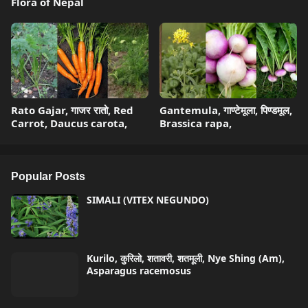
Flora of Nepal
Rato Gajar, गाजर रातो, Red
Gantemula, गाण्टेमूला, पिण्डमूल,
Carrot, Daucus carota,
Brassica rapa,
Popular Posts
SIMALI (VITEX NEGUNDO)
Kurilo, कुरिलो, शतावरी, शतमूली, Nye Shing (Am),
Asparagus racemosus