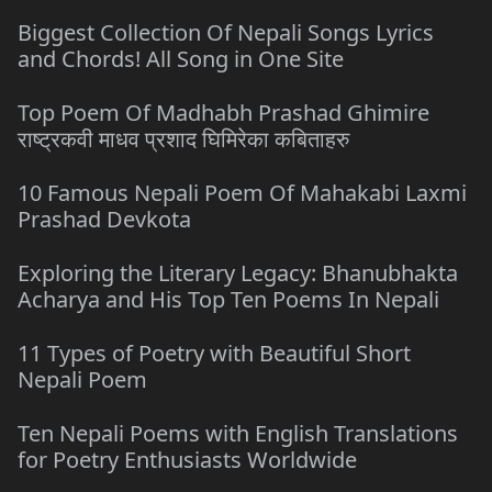
Biggest Collection Of Nepali Songs Lyrics
and Chords! All Song in One Site
Top Poem Of Madhabh Prashad Ghimire
राष्ट्रकवी माधव प्रशाद घिमिरेका कबिताहरु
10 Famous Nepali Poem Of Mahakabi Laxmi
Prashad Devkota
Exploring the Literary Legacy: Bhanubhakta
Acharya and His Top Ten Poems In Nepali
11 Types of Poetry with Beautiful Short
Nepali Poem
Ten Nepali Poems with English Translations
for Poetry Enthusiasts Worldwide