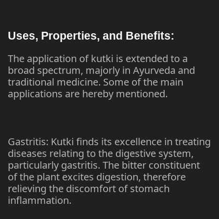
Uses, Properties, and Benefits:
The application of kutki is extended to a
broad spectrum, majorly in Ayurveda and
traditional medicine. Some of the main
applications are hereby mentioned.
Gastritis: Kutki finds its excellence in treating
diseases relating to the digestive system,
particularly gastritis. The bitter constituent
of the plant excites digestion, therefore
relieving the discomfort of stomach
inflammation.