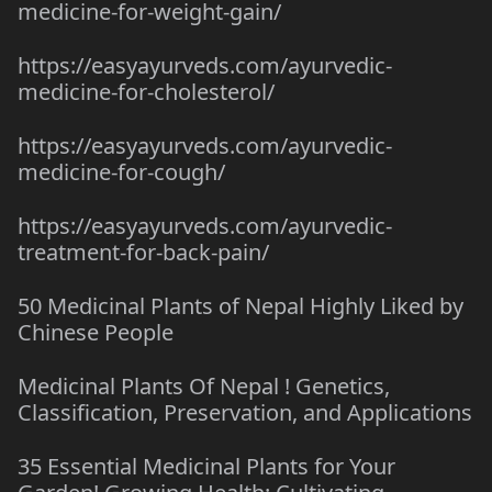
medicine-for-weight-gain/
https://easyayurveds.com/ayurvedic-
medicine-for-cholesterol/
https://easyayurveds.com/ayurvedic-
medicine-for-cough/
https://easyayurveds.com/ayurvedic-
treatment-for-back-pain/
50 Medicinal Plants of Nepal Highly Liked by
Chinese People
Medicinal Plants Of Nepal ! Genetics,
Classification, Preservation, and Applications
35 Essential Medicinal Plants for Your