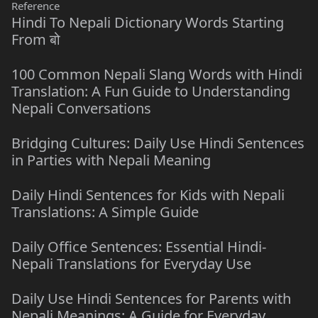
Reference
Hindi To Nepali Dictionary Words Starting
From बो
100 Common Nepali Slang Words with Hindi
Translation: A Fun Guide to Understanding
Nepali Conversations
Bridging Cultures: Daily Use Hindi Sentences
in Parties with Nepali Meaning
Daily Hindi Sentences for Kids with Nepali
Translations: A Simple Guide
Daily Office Sentences: Essential Hindi-
Nepali Translations for Everyday Use
Daily Use Hindi Sentences for Parents with
Nepali Meanings: A Guide for Everyday