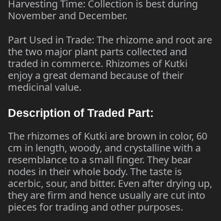
Harvesting Time: Collection is best during
November and December.
Part Used in Trade: The rhizome and root are
the two major plant parts collected and
traded in commerce. Rhizomes of Kutki
enjoy a great demand because of their
medicinal value.
Description of Traded Part:
The rhizomes of Kutki are brown in color, 60
cm in length, woody, and crystalline with a
resemblance to a small finger. They bear
nodes in their whole body. The taste is
acerbic, sour, and bitter. Even after drying up,
they are firm and hence usually are cut into
pieces for trading and other purposes.