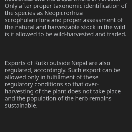
Only after proper taxonomic identification of
the species as Neopicrorhiza
scrophulariiflora and proper assessment of
the natural and harvestable stock in the wild
is it allowed to be wild-harvested and traded.
Exports of Kutki outside Nepal are also
regulated, accordingly. Such export can be
allowed only in fulfillment of these
regulatory conditions so that over-
harvesting of the plant does not take place
and the population of the herb remains
sustainable.