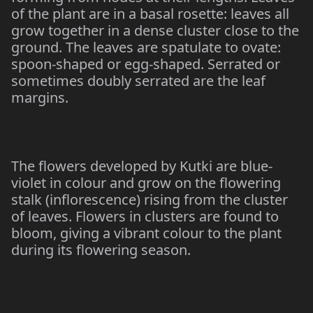
of the plant are in a basal rosette: leaves all
grow together in a dense cluster close to the
ground. The leaves are spatulate to ovate:
spoon-shaped or egg-shaped. Serrated or
sometimes doubly serrated are the leaf
margins.
The flowers developed by Kutki are blue-
violet in colour and grow on the flowering
stalk (inflorescence) rising from the cluster
of leaves. Flowers in clusters are found to
bloom, giving a vibrant colour to the plant
during its flowering season.