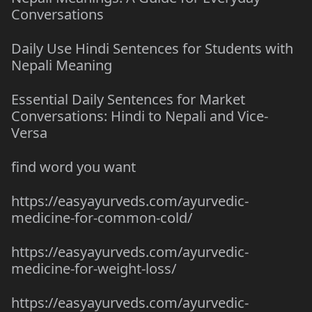
Conversations
Daily Use Hindi Sentences for Students with
Nepali Meaning
Essential Daily Sentences for Market
Conversations: Hindi to Nepali and Vice-
Versa
find word you want
https://easyayurveds.com/ayurvedic-
medicine-for-common-cold/
https://easyayurveds.com/ayurvedic-
medicine-for-weight-loss/
https://easyayurveds.com/ayurvedic-