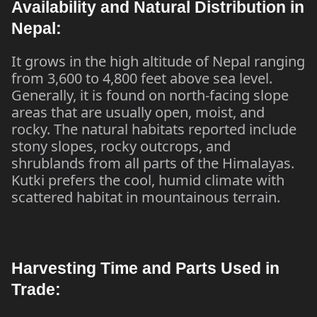
Availability and Natural Distribution in
Nepal:
It grows in the high altitude of Nepal ranging
from 3,600 to 4,800 feet above sea level.
Generally, it is found on north-facing slope
areas that are usually open, moist, and
rocky. The natural habitats reported include
stony slopes, rocky outcrops, and
shrublands from all parts of the Himalayas.
Kutki prefers the cool, humid climate with
scattered habitat in mountainous terrain.
Harvesting Time and Parts Used in
Trade: