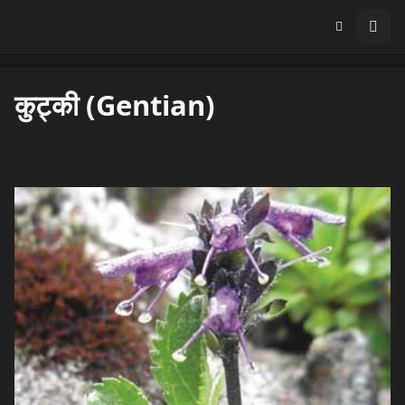
कुट्की (Gentian)