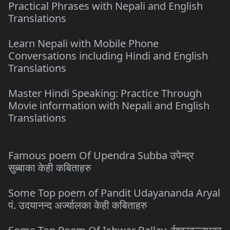
Practical Phrases with Nepali and English
Translations
Learn Nepali with Mobile Phone
Conversations including Hindi and English
Translations
Master Hindi Speaking: Practice Through
Movie information with Nepali and English
Translations
Famous poem Of Upendra Subba उपेन्द्र
सुब्बाका केही कबिताहरु
Some Top poem of Pandit Udayananda Aryal
पं. उदयानन्द अर्ज्यालका केही कबिताहरु