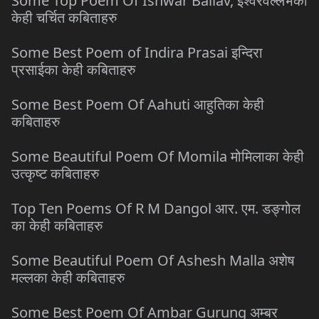
Some Top Poem Of Ishwar Ballav, ईश्वरवल्लभका
केही चर्चित कबिताहरु
Some Best Poem of Indira Prasai इन्दिरा
प्रसाईका केही कबिताहरु
Some Best Poem Of Aahuti आहुतिका केही
कबिताहरु
Some Beautiful Poem Of Momila मोमिलाका केही
उत्कृष्ट कबिताहरु
Top Ten Poems Of R M Dangol आर. एम. डङ्गोल
का केही कबिताहरु
Some Beautiful Poem Of Ashesh Malla अशेष
मल्लका केही कबिताहरु
Some Best Poem Of Ambar Gurung अम्बर