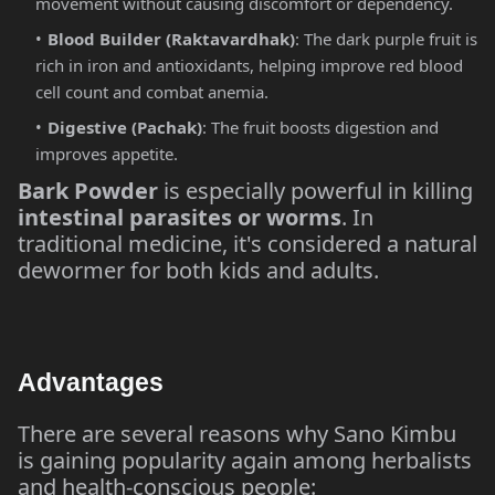
movement without causing discomfort or dependency.
Blood Builder (Raktavardhak)
: The dark purple fruit is
rich in iron and antioxidants, helping improve red blood
cell count and combat anemia.
Digestive (Pachak)
: The fruit boosts digestion and
improves appetite.
Bark Powder
is especially powerful in killing
intestinal parasites or worms
. In
traditional medicine, it's considered a natural
dewormer for both kids and adults.
Advantages
There are several reasons why Sano Kimbu
is gaining popularity again among herbalists
and health-conscious people: