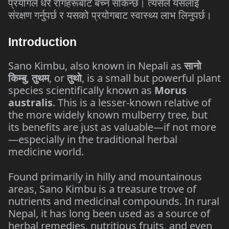
प्रयोगले धेरै रोगहरूबाट बच्न सकिन्छ। त्यसैले यसलाई
संरक्षण गर्नुपर्छ र यसको प्रयोगबाट स्वास्थ्य लाभ लिनुपर्छ।
Introduction
Sano Kimbu, also known in Nepali as
सानो
किम्बु
,
तुथम
, or
तुथो
, is a small but powerful plant
species scientifically known as
Morus
australis
. This is a lesser-known relative of
the more widely known mulberry tree, but
its benefits are just as valuable—if not more
—especially in the traditional herbal
medicine world.
Found primarily in hilly and mountainous
areas, Sano Kimbu is a treasure trove of
nutrients and medicinal compounds. In rural
Nepal, it has long been used as a source of
herbal remedies, nutritious fruits, and even