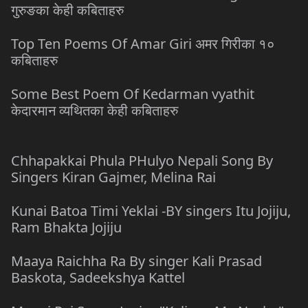
गुरुङका केही कबिताहरु
Top Ten Poems Of Amar Giri अमर गिरीका १०
कबिताहरु
Some Best Poem Of Kedarman vyathit
केदारमान व्यथितका केही कबिताहरु
Chhapakkai Phula PHulyo Nepali Song By
Singers Kiran Gajmer, Melina Rai
Kunai Batoa Timi Yeklai -BY singers Itu Jojiju,
Ram Bhakta Jojiju
Maaya Raichha Ra By singer Kali Prasad
Baskota, Sadeekshya Kattel