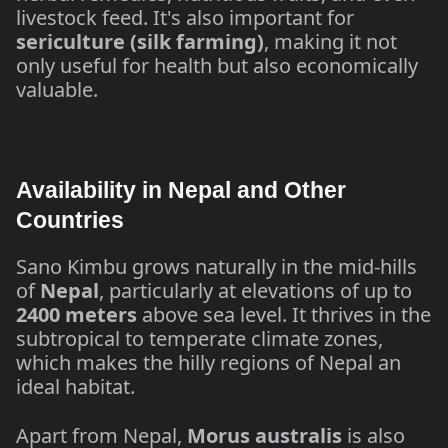
livestock feed. It's also important for
sericulture (silk farming)
, making it not
only useful for health but also economically
valuable.
Availability in Nepal and Other
Countries
Sano Kimbu grows naturally in the mid-hills
of
Nepal
, particularly at elevations of up to
2400 meters
above sea level. It thrives in the
subtropical to temperate climate zones,
which makes the hilly regions of Nepal an
ideal habitat.
Apart from Nepal,
Morus australis
is also