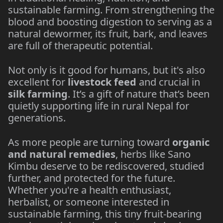
sustainable farming. From strengthening the
blood and boosting digestion to serving as a
natural dewormer, its fruit, bark, and leaves
are full of therapeutic potential.
Not only is it good for humans, but it's also
excellent for
livestock feed
and crucial in
silk farming
. It’s a gift of nature that’s been
quietly supporting life in rural Nepal for
generations.
As more people are turning toward
organic
and natural remedies
, herbs like Sano
Kimbu deserve to be rediscovered, studied
further, and protected for the future.
Whether you're a health enthusiast,
herbalist, or someone interested in
sustainable farming, this tiny fruit-bearing