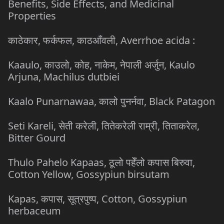
Benefits, Side Effects, and Medicinal
Properties
काठेकार, फर्कफल, काठआँवली, Averrhoe acida :
Kaaulo, काउलो, कोह, नाकेम, नेपाली अर्जुन, Kaulo
Arjuna, Machilus dutbiei
Kaalo Punarnawaa, कालो पुनर्नवा, Black Patagon
Seti Kareli, सेती करेली, तितेकरेली राम्री, तिताकरेल,
Bitter Gourd
Thulo Pahelo Kapaas, ठूलो पहेँलो कपास बिरुवा,
Cotton Yellow, Gossypiun birsutam
Kapas, कपास, सूत्रपुष्प, Cotton, Gossypiun
herbaceum