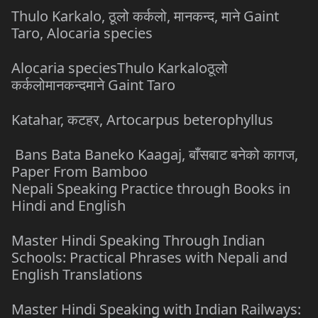
Thulo Karkalo, ठूलो कर्कलो, मानकन्द, माने Gaint
Taro, Alocaria species
Alocaria speciesThulo Karkaloठूलो
कर्कलोमानकन्दमाने Gaint Taro
Katahar, कटहर, Artocarpus beterophyllus
Bans Bata Baneko Kaagaj, बाँसबाट बनेको कागज,
Paper From Bamboo
Nepali Speaking Practice through Books in
Hindi and English
Master Hindi Speaking Through Indian
Schools: Practical Phrases with Nepali and
English Translations
Master Hindi Speaking with Indian Railways: