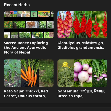
Recent Herbs
Sacred Roots: Exploring
GlaaDiyolus, ग्लाडियोलस फूल,
the Ancient Ayurvedic
Gladiolus grandamensis,
Flora of Nepal
Rato Gajar, गाजर रातो, Red
Gantemula, गाण्टेमूला, पिण्डमूल,
Carrot, Daucus carota,
Brassica rapa,