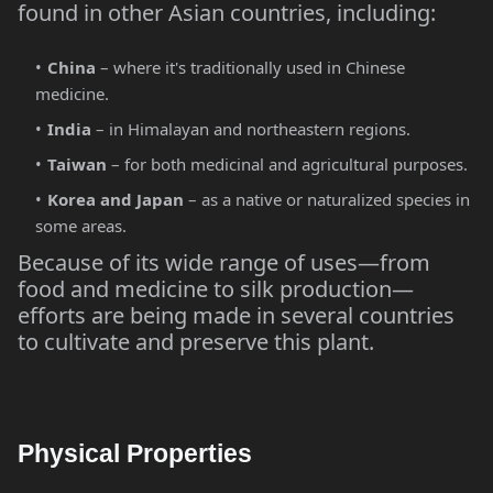
found in other Asian countries, including:
China
– where it's traditionally used in Chinese
medicine.
India
– in Himalayan and northeastern regions.
Taiwan
– for both medicinal and agricultural purposes.
Korea and Japan
– as a native or naturalized species in
some areas.
Because of its wide range of uses—from
food and medicine to silk production—
efforts are being made in several countries
to cultivate and preserve this plant.
Physical Properties