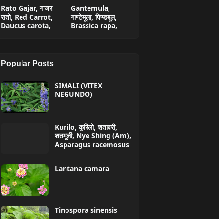
Rato Gajar, गाजर
Gantemula,
रातो, Red Carrot,
गाण्टेमूला, पिण्डमूल,
Daucus carota,
Brassica rapa,
Popular Posts
SIMALI (VITEX
NEGUNDO)
Kurilo, कुरिलो, शतावरी,
शतमूली, Nye Shing (Am),
Asparagus racemosus
Lantana camara
Tinospora sinensis