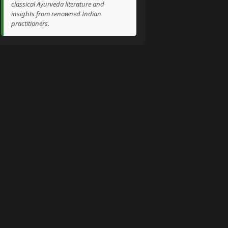
classical Ayurveda literature and
insights from renowned Indian
practitioners.