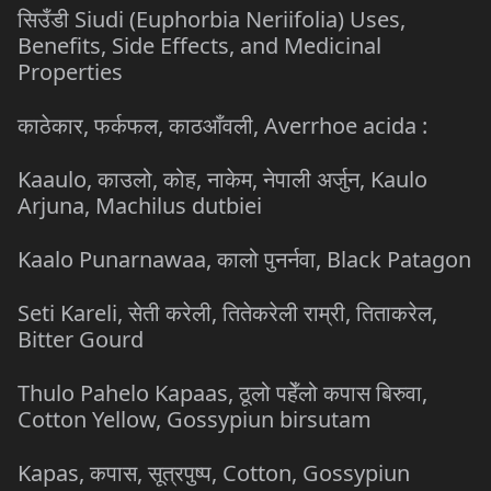
सिउँडी Siudi (Euphorbia Neriifolia) Uses,
Benefits, Side Effects, and Medicinal
Properties
काठेकार, फर्कफल, काठआँवली, Averrhoe acida :
Kaaulo, काउलो, कोह, नाकेम, नेपाली अर्जुन, Kaulo
Arjuna, Machilus dutbiei
Kaalo Punarnawaa, कालो पुनर्नवा, Black Patagon
Seti Kareli, सेती करेली, तितेकरेली राम्री, तिताकरेल,
Bitter Gourd
Thulo Pahelo Kapaas, ठूलो पहेँलो कपास बिरुवा,
Cotton Yellow, Gossypiun birsutam
Kapas, कपास, सूत्रपुष्प, Cotton, Gossypiun