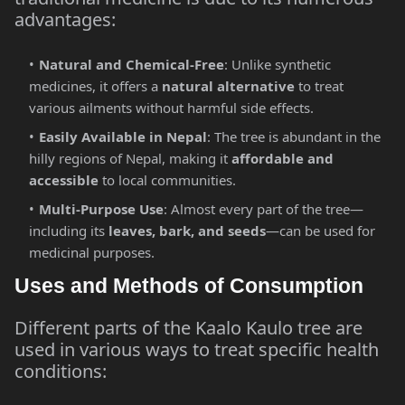
advantages:
Natural and Chemical-Free
: Unlike synthetic
medicines, it offers a
natural alternative
to treat
various ailments without harmful side effects.
Easily Available in Nepal
: The tree is abundant in the
hilly regions of Nepal, making it
affordable and
accessible
to local communities.
Multi-Purpose Use
: Almost every part of the tree—
including its
leaves, bark, and seeds
—can be used for
medicinal purposes.
Uses and Methods of Consumption
Different parts of the Kaalo Kaulo tree are
used in various ways to treat specific health
conditions: