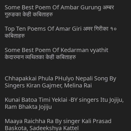
Some Best Poem Of Ambar Gurung अम्बर
गुरुङका केही कबिताहरु
Top Ten Poems Of Amar Giri अमर गिरीका १०
कबिताहरु
Some Best Poem Of Kedarman vyathit
केदारमान व्यथितका केही कबिताहरु
Chhapakkai Phula PHulyo Nepali Song By
Singers Kiran Gajmer, Melina Rai
Kunai Batoa Timi Yeklai -BY singers Itu Jojiju,
Ram Bhakta Jojiju
Maaya Raichha Ra By singer Kali Prasad
Baskota, Sadeekshya Kattel