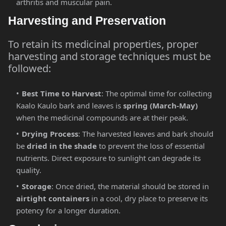
arthritis and muscular pain.
Harvesting and Preservation
To retain its medicinal properties, proper
harvesting and storage techniques must be
followed:
Best Time to Harvest
: The optimal time for collecting
Kaalo Kaulo bark and leaves is
spring (March-May)
when the medicinal compounds are at their peak.
Drying Process
: The harvested leaves and bark should
be
dried in the shade
to prevent the loss of essential
nutrients. Direct exposure to sunlight can degrade its
quality.
Storage
: Once dried, the material should be stored in
airtight containers
in a cool, dry place to preserve its
potency for a longer duration.