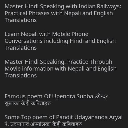
Master Hindi Speaking with Indian Railways:
Practical Phrases with Nepali and English
Translations
Learn Nepali with Mobile Phone
Conversations including Hindi and English
Translations
Master Hindi Speaking: Practice Through
Movie information with Nepali and English
Translations
Famous poem Of Upendra Subba उपेन्द्र
सुब्बाका केही कबिताहरु
Some Top poem of Pandit Udayananda Aryal
पं. उदयानन्द अर्ज्यालका केही कबिताहरु