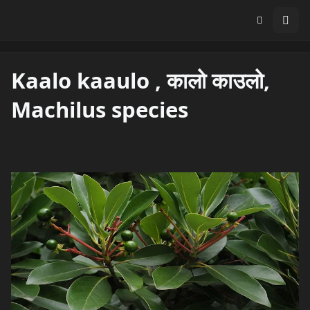
Kaalo kaaulo , कालो काउलो,
Machilus species