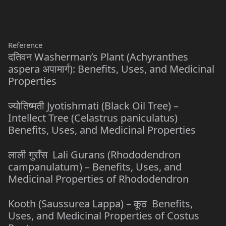
Reference
दतिवन Washerman’s Plant (Achyranthes
aspera अपामार्ग): Benefits, Uses, and Medicinal
Properties
ज्योतिष्मती Jyotishmati (Black Oil Tree) –
Intellect Tree (Celastrus paniculatus)
Benefits, Uses, and Medicinal Properties
लाली गुराँस Lali Gurans (Rhododendron
campanulatum) – Benefits, Uses, and
Medicinal Properties of Rhododendron
Kooth (Saussurea Lappa) – कूठ Benefits,
Uses, and Medicinal Properties of Costus