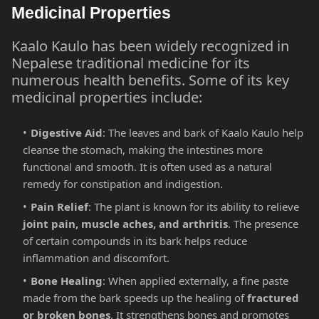
Medicinal Properties
Kaalo Kaulo has been widely recognized in
Nepalese traditional medicine for its
numerous health benefits. Some of its key
medicinal properties include:
Digestive Aid
: The leaves and bark of Kaalo Kaulo help
cleanse the stomach, making the intestines more
functional and smooth. It is often used as a natural
remedy for constipation and indigestion.
Pain Relief
: The plant is known for its ability to relieve
joint pain, muscle aches, and arthritis
. The presence
of certain compounds in its bark helps reduce
inflammation and discomfort.
Bone Healing
: When applied externally, a fine paste
made from the bark speeds up the healing of
fractured
or broken bones
. It strengthens bones and promotes