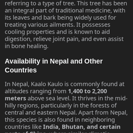
referring to a type of tree. This tree has been
an integral part of traditional medicine, with
its leaves and bark being widely used for
treating various ailments. It possesses
cooling properties and is known to aid
digestion, relieve joint pain, and even assist
in bone healing.
Availability in Nepal and Other
Countries
In Nepal, Kaalo Kaulo is commonly found at
altitudes ranging from
1,400 to 2,200
meters
above sea level. It thrives in the mid-
hilly regions, particularly in the forests of
central and eastern Nepal. Apart from Nepal,
this species is also found in neighboring
countries like
India, Bhutan, and certain