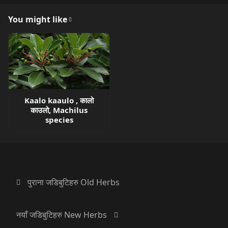
You might like
Kaalo kaaulo , कालो
काउलो, Machilus
species
पुराना जडिबुटिहरु Old Herbs
नयाँ जडिबुटिहरु New Herbs