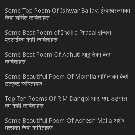
Some Top Poem Of Ishwar Ballav, ईश्वरवल्लभका
केही चर्चित कबिताहरु
Some Best Poem of Indira Prasai इन्दिरा
प्रसाईका केही कबिताहरु
Some Best Poem Of Aahuti आहुतिका केही
कबिताहरु
Some Beautiful Poem Of Momila मोमिलाका केही
उत्कृष्ट कबिताहरु
Top Ten Poems Of R M Dangol आर. एम. डङ्गोल
का केही कबिताहरु
Some Beautiful Poem Of Ashesh Malla अशेष
मल्लका केही कबिताहरु