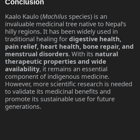
Conclusion
Kaalo Kaulo (
Machilus
species) is an
invaluable medicinal tree native to Nepal’s
hilly regions. It has been widely used in
traditional healing for
digestive health,
pain relief, heart health, bone repair, and
menstrual disorders
. With its
natural
therapeutic properties and wide
availability
, it remains an essential
component of indigenous medicine.
However, more scientific research is needed
to validate its medicinal benefits and
promote its sustainable use for future
generations.