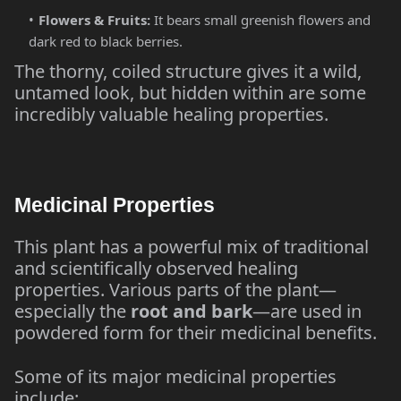
Flowers & Fruits:
It bears small greenish flowers and
dark red to black berries.
The thorny, coiled structure gives it a wild,
untamed look, but hidden within are some
incredibly valuable healing properties.
Medicinal Properties
This plant has a powerful mix of traditional
and scientifically observed healing
properties. Various parts of the plant—
especially the
root and bark
—are used in
powdered form for their medicinal benefits.
Some of its major medicinal properties
include: