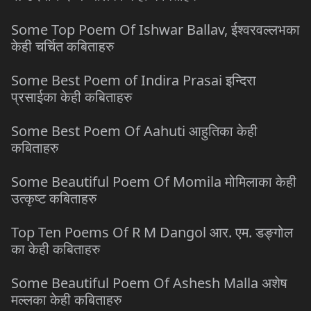
Some Top Poem Of Ishwar Ballav, ईश्वरवल्लभका
केही चर्चित कबिताहरु
Some Best Poem of Indira Prasai इन्दिरा
प्रसाईका केही कबिताहरु
Some Best Poem Of Aahuti आहुतिका केही
कबिताहरु
Some Beautiful Poem Of Momila मोमिलाका केही
उत्कृष्ट कबिताहरु
Top Ten Poems Of R M Dangol आर. एम. डङ्गोल
का केही कबिताहरु
Some Beautiful Poem Of Ashesh Malla अशेष
मल्लका केही कबिताहरु