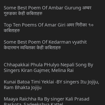
Some Best Poem Of Ambar Gurung अम्बर
गुरुङका केही कबिताहरु
Top Ten Poems Of Amar Giri अमर गिरीका १०
कबिताहरु
Some Best Poem Of Kedarman vyathit
केदारमान व्यथितका केही कबिताहरु
Chhapakkai Phula PHulyo Nepali Song By
Singers Kiran Gajmer, Melina Rai
Kunai Batoa Timi Yeklai -BY singers Itu Jojiju,
Ram Bhakta Jojiju
Maaya Raichha Ra By singer Kali Prasad
Baskota, Sadeekshya Kattel