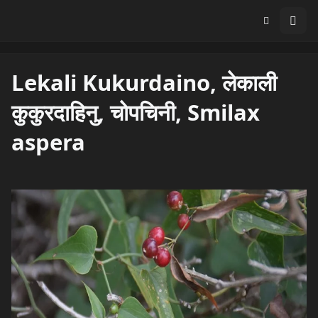
Lekali Kukurdaino, लेकाली
कुकुरदाहिनु, चोपचिनी, Smilax
aspera