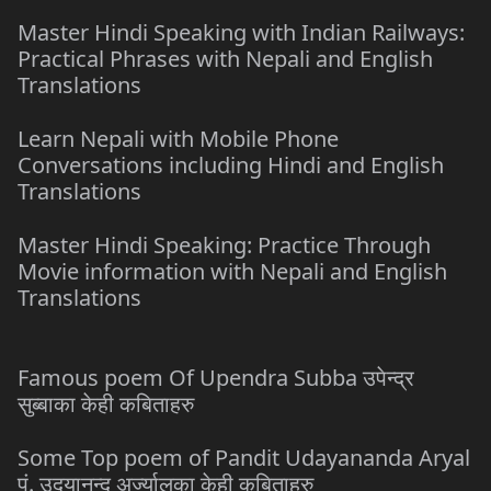
Master Hindi Speaking with Indian Railways:
Practical Phrases with Nepali and English
Translations
Learn Nepali with Mobile Phone
Conversations including Hindi and English
Translations
Master Hindi Speaking: Practice Through
Movie information with Nepali and English
Translations
Famous poem Of Upendra Subba उपेन्द्र
सुब्बाका केही कबिताहरु
Some Top poem of Pandit Udayananda Aryal
पं. उदयानन्द अर्ज्यालका केही कबिताहरु