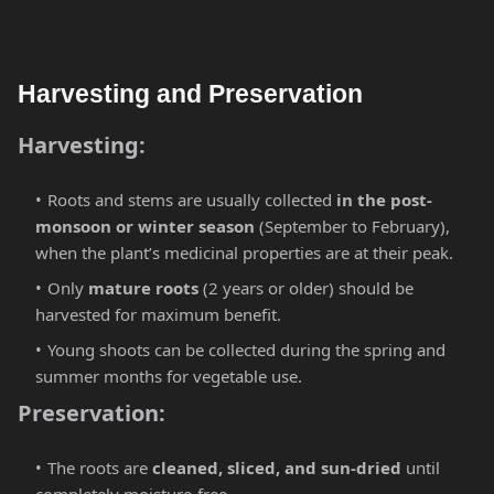
Harvesting and Preservation
Harvesting:
Roots and stems are usually collected
in the post-
monsoon or winter season
(September to February),
when the plant’s medicinal properties are at their peak.
Only
mature roots
(2 years or older) should be
harvested for maximum benefit.
Young shoots can be collected during the spring and
summer months for vegetable use.
Preservation:
The roots are
cleaned, sliced, and sun-dried
until
completely moisture-free.