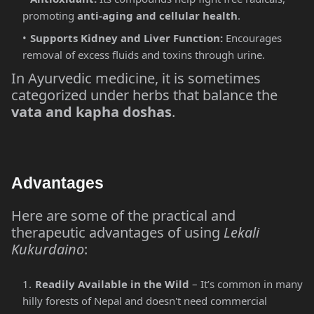
promoting
anti-aging and cellular health
.
Supports Kidney and Liver Function:
Encourages
removal of excess fluids and toxins through urine.
In Ayurvedic medicine, it is sometimes
categorized under herbs that balance the
vata and kapha doshas
.
Advantages
Here are some of the practical and
therapeutic advantages of using
Lekali
Kukurdaino
:
Readily Available in the Wild
– It’s common in many
hilly forests of Nepal and doesn't need commercial