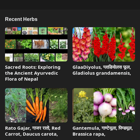
Recent Herbs
Sacred Roots: Exploring
GlaaDiyolus, ग्लाडियोलस फूल,
the Ancient Ayurvedic
Gladiolus grandamensis,
Flora of Nepal
Rato Gajar, गाजर रातो, Red
Gantemula, गाण्टेमूला, पिण्डमूल,
Carrot, Daucus carota,
Brassica rapa,