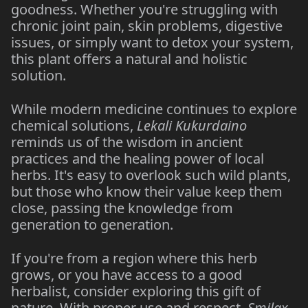
goodness. Whether you're struggling with
chronic joint pain, skin problems, digestive
issues, or simply want to detox your system,
this plant offers a natural and holistic
solution.
While modern medicine continues to explore
chemical solutions,
Lekali Kukurdaino
reminds us of the wisdom in ancient
practices and the healing power of local
herbs. It's easy to overlook such wild plants,
but those who know their value keep them
close, passing the knowledge from
generation to generation.
If you're from a region where this herb
grows, or you have access to a good
herbalist, consider exploring this gift of
nature. With proper use and respect,
Smilax