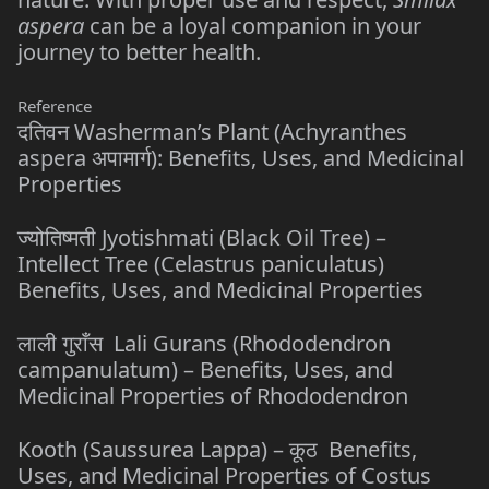
aspera
can be a loyal companion in your
journey to better health.
Reference
दतिवन Washerman’s Plant (Achyranthes
aspera अपामार्ग): Benefits, Uses, and Medicinal
Properties
ज्योतिष्मती Jyotishmati (Black Oil Tree) –
Intellect Tree (Celastrus paniculatus)
Benefits, Uses, and Medicinal Properties
लाली गुराँस Lali Gurans (Rhododendron
campanulatum) – Benefits, Uses, and
Medicinal Properties of Rhododendron
Kooth (Saussurea Lappa) – कूठ Benefits,
Uses, and Medicinal Properties of Costus