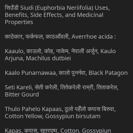
सिउँडी Siudi (Euphorbia Neriifolia) Uses,
Benefits, Side Effects, and Medicinal
Properties
काठेकार, फर्कफल, काठआँवली, Averrhoe acida :
Kaaulo, काउलो, कोह, नाकेम, नेपाली अर्जुन, Kaulo
Arjuna, Machilus dutbiei
Kaalo Punarnawaa, कालो पुनर्नवा, Black Patagon
Seti Kareli, सेती करेली, तितेकरेली राम्री, तिताकरेल,
Bitter Gourd
Thulo Pahelo Kapaas, ठूलो पहेँलो कपास बिरुवा,
Cotton Yellow, Gossypiun birsutam
Kapas, कपास, सूत्रपुष्प, Cotton, Gossypiun