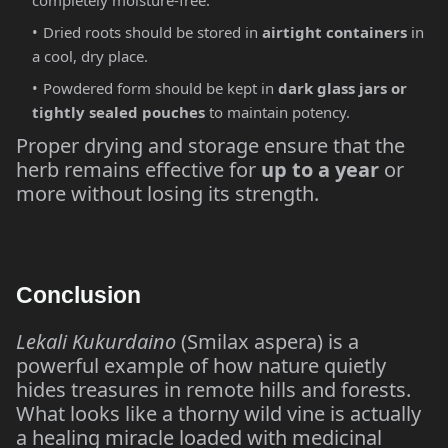
Dried roots should be stored in
airtight containers
in
a cool, dry place.
Powdered form should be kept in
dark glass jars or
tightly sealed pouches
to maintain potency.
Proper drying and storage ensure that the
herb remains effective for
up to a year
or
more without losing its strength.
Conclusion
Lekali Kukurdaino
(Smilax aspera) is a
powerful example of how nature quietly
hides treasures in remote hills and forests.
What looks like a thorny wild vine is actually
a healing miracle loaded with medicinal